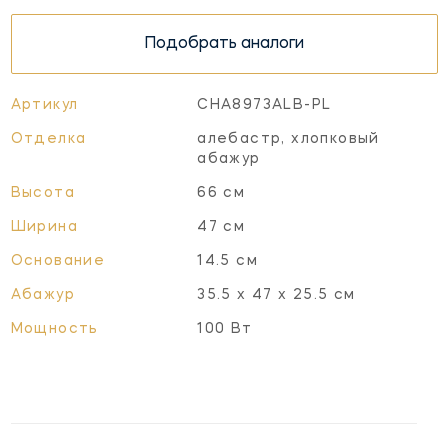
Подобрать аналоги
Артикул
CHA8973ALB-PL
Отделка
алебастр, хлопковый
абажур
Высота
66 см
Ширина
47 см
Основание
14.5 см
Абажур
35.5 х 47 х 25.5 см
Мощность
100 Вт