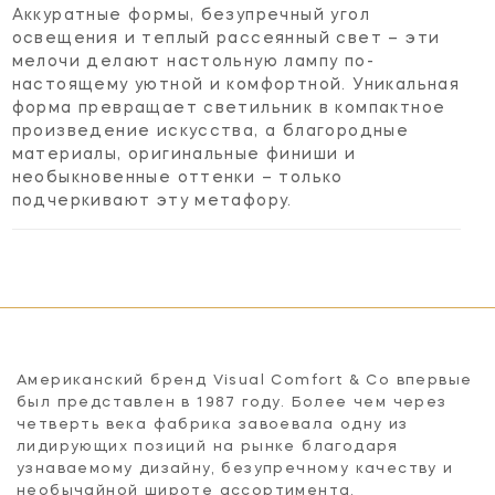
Аккуратные формы, безупречный угол
освещения и теплый рассеянный свет – эти
мелочи делают настольную лампу по-
настоящему уютной и комфортной. Уникальная
форма превращает светильник в компактное
произведение искусства, а благородные
материалы, оригинальные финиши и
необыкновенные оттенки – только
подчеркивают эту метафору.
Американский бренд Visual Comfort & Co впервые
был представлен в 1987 году. Более чем через
четверть века фабрика завоевала одну из
лидирующих позиций на рынке благодаря
узнаваемому дизайну, безупречному качеству и
необычайной широте ассортимента.