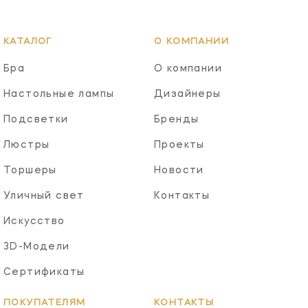
КАТАЛОГ
О КОМПАНИИ
Бра
О компании
Настольные лампы
Дизайнеры
Подсветки
Бренды
Люстры
Проекты
Торшеры
Новости
Уличный свет
Контакты
Искусство
3D-Модели
Сертификаты
ПОКУПАТЕЛЯМ
КОНТАКТЫ