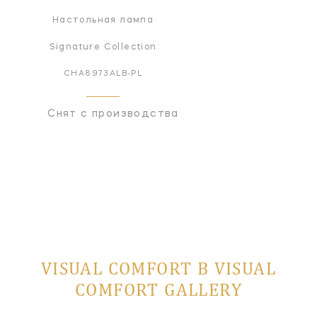
Настольная лампа
Signature Collection
CHA8973ALB-PL
Снят с производства
VISUAL COMFORT В VISUAL
COMFORT GALLERY