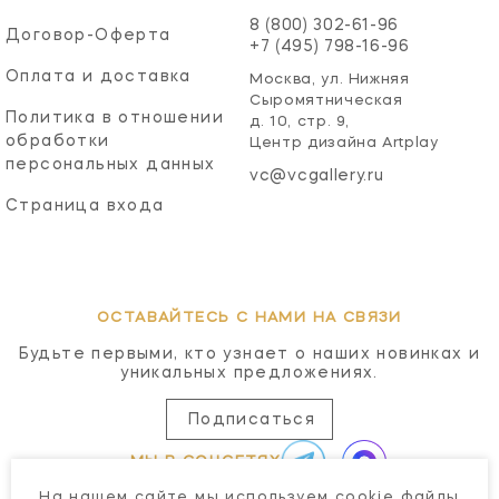
8 (800) 302-61-96
Договор-Оферта
+7 (495) 798-16-96
Оплата и доставка
Москва, ул. Нижняя
Сыромятническая
Политика в отношении
д. 10, стр. 9,
обработки
Центр дизайна Artplay
персональных данных
vc@vcgallery.ru
Страница входа
ОСТАВАЙТЕСЬ С НАМИ НА СВЯЗИ
Будьте первыми, кто узнает о наших новинках и
уникальных предложениях.
Подписаться
МЫ В СОЦСЕТЯХ
На нашем сайте мы используем cookie файлы