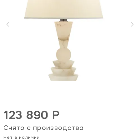
123 890 Р
Снято с производства
Нет в наличии