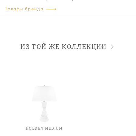
Товары бренда
ИЗ ТОЙ ЖЕ КОЛЛЕКЦИИ
HOLDEN MEDIUM