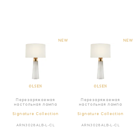
NEW
NEW
OLSEN
OLSEN
Перезаряжаемая
Перезаряжаемая
настольная лампа
настольная лампа
Signature Collection
Signature Collection
ARN3028ALB-L-CL
ARN3028ALB-L-CL