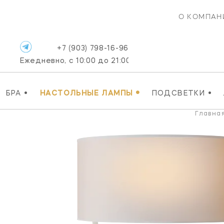
О КОМПАН
+7 (903) 798-16-96
Ежедневно, с 10:00 до 21:00
•
•
•
БРА
НАСТОЛЬНЫЕ ЛАМПЫ
ПОДСВЕТКИ
Главна