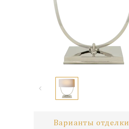
Варианты отделки