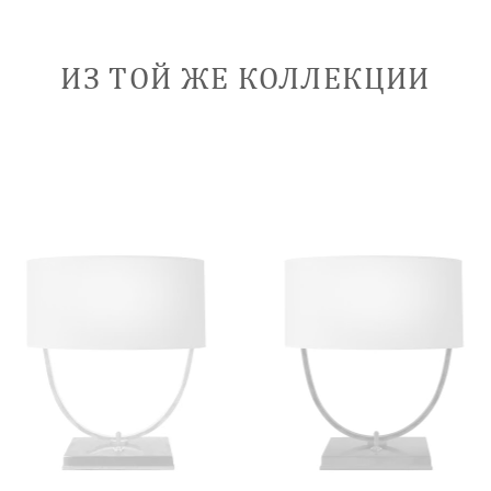
ИЗ ТОЙ ЖЕ КОЛЛЕКЦИИ