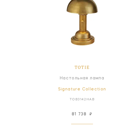
TOTIE
Настольная лампа
Signature Collection
TOB3142HAB
81 738
₽