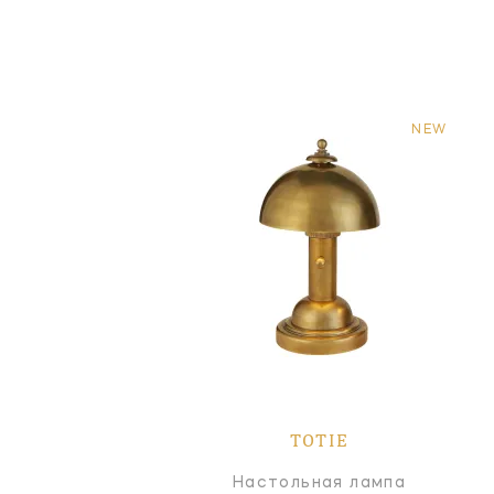
NEW
TOTIE
Настольная лампа