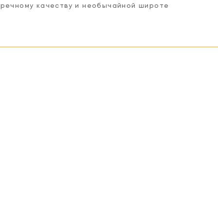
пречному качеству и необычайной широте