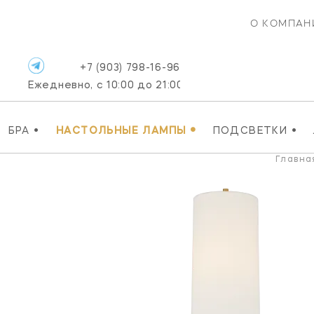
О КОМПАН
+7 (903) 798-16-96
Ежедневно, с 10:00 до 21:00
•
•
•
БРА
НАСТОЛЬНЫЕ ЛАМПЫ
ПОДСВЕТКИ
Главна