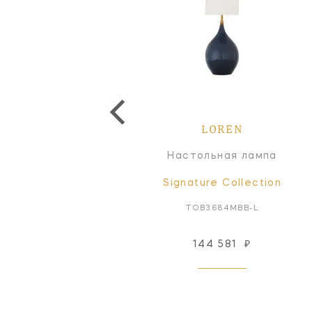
LOREN
Настольная лампа
Signature Collection
TOB3684MBB-L
144 581
₽