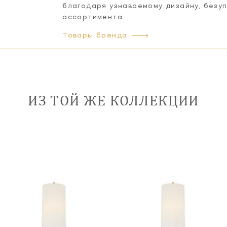
благодаря узнаваемому дизайну, безу
ассортимента.
Товары бренда
ИЗ ТОЙ ЖЕ КОЛЛЕКЦИИ