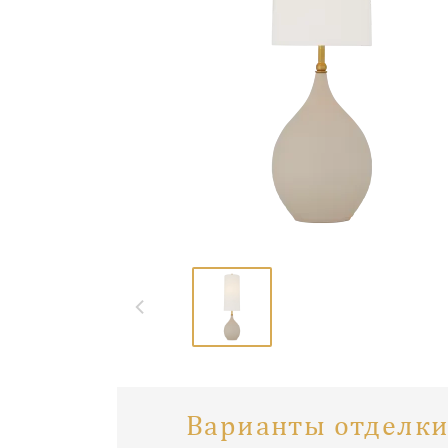
Варианты отделки