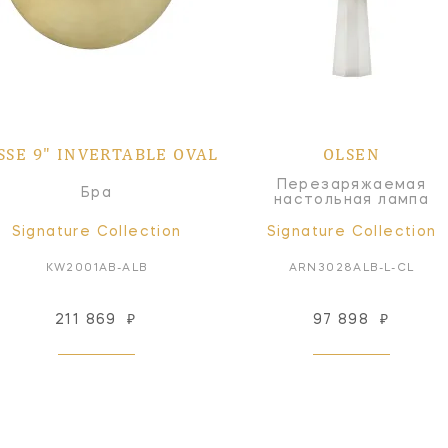
SSE 9" INVERTABLE OVAL
OLSEN
Перезаряжаемая
Бра
настольная лампа
Signature Collection
Signature Collection
KW2001AB-ALB
ARN3028ALB-L-CL
211 869
₽
97 898
₽