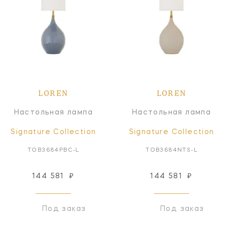
LOREN
LOREN
Настольная лампа
Настольная лампа
Signature Collection
Signature Collection
TOB3684PBC-L
TOB3684NTS-L
144 581
₽
144 581
₽
Под заказ
Под заказ