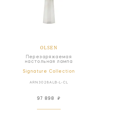
OLSEN
Перезаряжаемая
настольная лампа
Signature Collection
ARN3028ALB-L-CL
97 898
₽