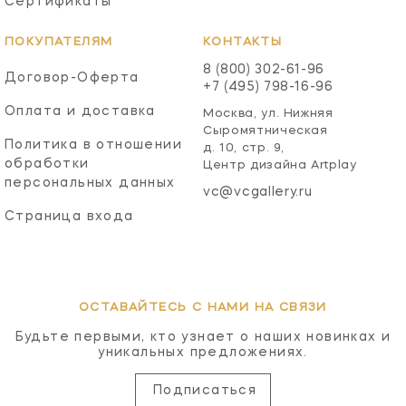
Сертификаты
ПОКУПАТЕЛЯМ
КОНТАКТЫ
8 (800) 302-61-96
Договор-Оферта
+7 (495) 798-16-96
Оплата и доставка
Москва, ул. Нижняя
Сыромятническая
Политика в отношении
д. 10, стр. 9,
обработки
Центр дизайна Artplay
персональных данных
vc@vcgallery.ru
Страница входа
ОСТАВАЙТЕСЬ С НАМИ НА СВЯЗИ
Будьте первыми, кто узнает о наших новинках и
уникальных предложениях.
Подписаться