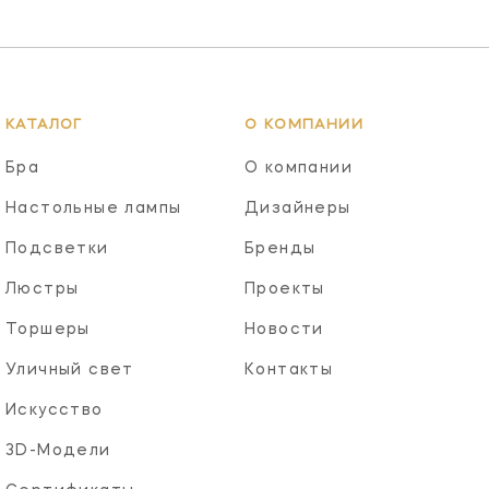
КАТАЛОГ
О КОМПАНИИ
Бра
О компании
Настольные лампы
Дизайнеры
Подсветки
Бренды
Люстры
Проекты
Торшеры
Новости
Уличный свет
Контакты
Искусство
3D-Модели