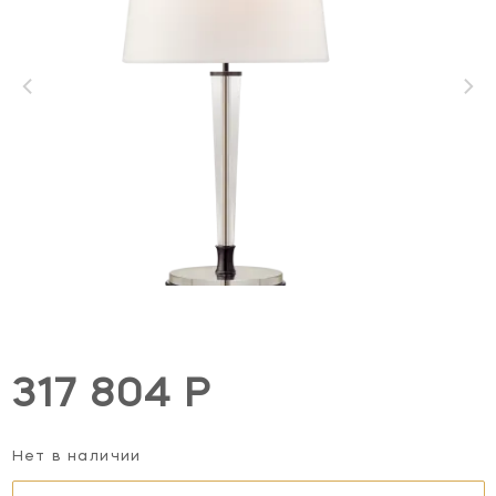
317 804 Р
Нет в наличии