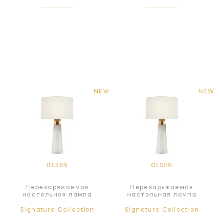
NEW
NEW
OLSEN
OLSEN
Перезаряжаемая
Перезаряжаемая
настольная лампа
настольная лампа
Signature Collection
Signature Collection