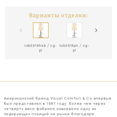
Варианты отделки:
tob3916hab / cg-
tob3916pn / cg-
pl
pl
Американский бренд Visual Comfort & Co впервые
был представлен в 1987 году. Более чем через
четверть века фабрика завоевала одну из
лидирующих позиций на рынке благодаря