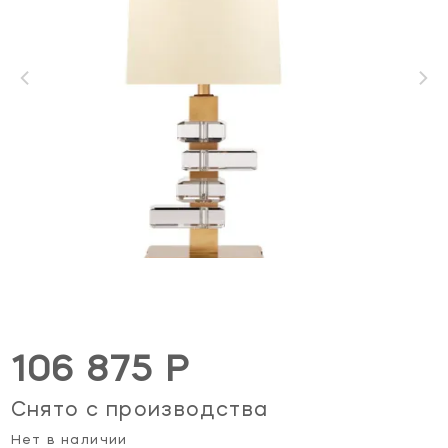
106 875 Р
Снято с производства
Нет в наличии