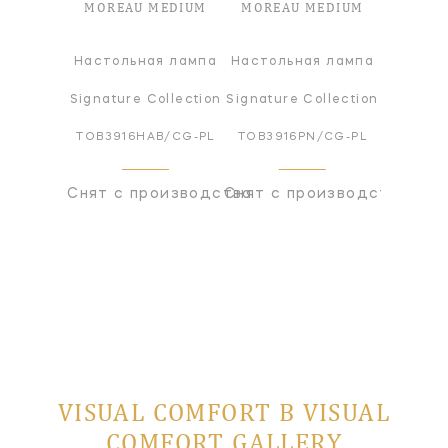
MOREAU MEDIUM
MOREAU MEDIUM
Настольная лампа
Настольная лампа
Signature Collection
Signature Collection
TOB3916HAB/CG-PL
TOB3916PN/CG-PL
Снят с производства
Снят с производства
VISUAL COMFORT В VISUAL
COMFORT GALLERY