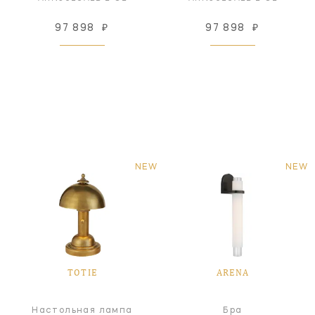
97 898
₽
97 898
₽
NEW
NEW
TOTIE
ARENA
Настольная лампа
Бра