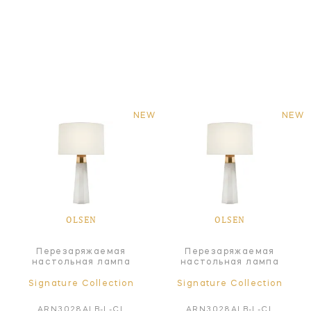
NEW
NEW
OLSEN
OLSEN
Перезаряжаемая
Перезаряжаемая
настольная лампа
настольная лампа
Signature Collection
Signature Collection
ARN3028ALB-L-CL
ARN3028ALB-L-CL