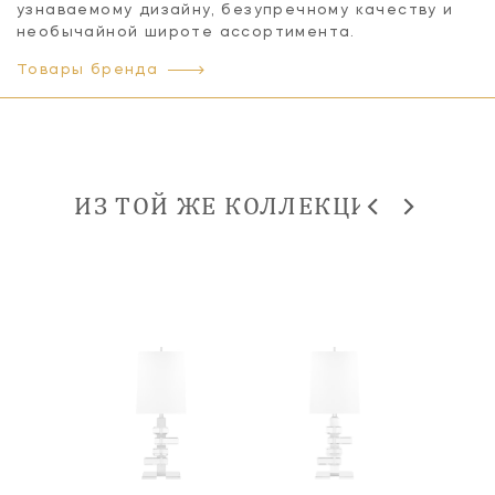
узнаваемому дизайну, безупречному качеству и
необычайной широте ассортимента.
Товары бренда
ИЗ ТОЙ ЖЕ КОЛЛЕКЦИИ