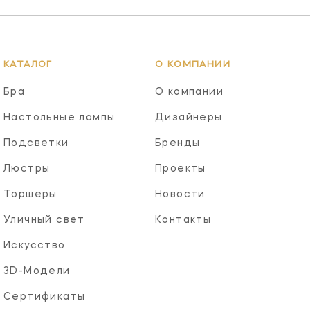
КАТАЛОГ
О КОМПАНИИ
Бра
О компании
Настольные лампы
Дизайнеры
Подсветки
Бренды
Люстры
Проекты
Торшеры
Новости
Уличный свет
Контакты
Искусство
3D-Модели
Сертификаты