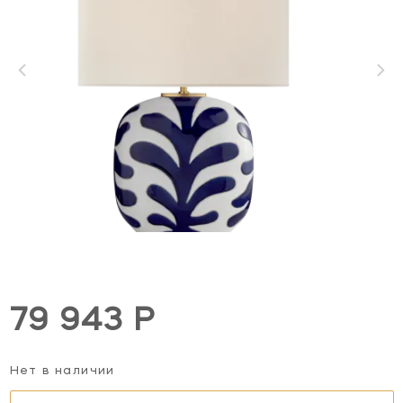
79 943 Р
Нет в наличии