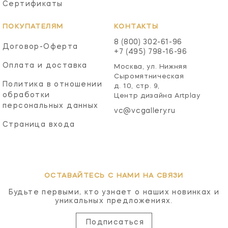
Сертификаты
ПОКУПАТЕЛЯМ
КОНТАКТЫ
8 (800) 302-61-96
Договор-Оферта
+7 (495) 798-16-96
Оплата и доставка
Москва, ул. Нижняя
Сыромятническая
Политика в отношении
д. 10, стр. 9,
обработки
Центр дизайна Artplay
персональных данных
vc@vcgallery.ru
Страница входа
ОСТАВАЙТЕСЬ С НАМИ НА СВЯЗИ
Будьте первыми, кто узнает о наших новинках и
уникальных предложениях.
Подписаться