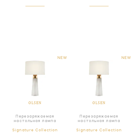
NEW
NEW
OLSEN
OLSEN
Перезаряжаемая
Перезаряжаемая
настольная лампа
настольная лампа
Signature Collection
Signature Collection