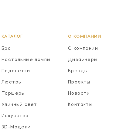
КАТАЛОГ
О КОМПАНИИ
Бра
О компании
Настольные лампы
Дизайнеры
Подсветки
Бренды
Люстры
Проекты
Торшеры
Новости
Уличный свет
Контакты
Искусство
3D-Модели