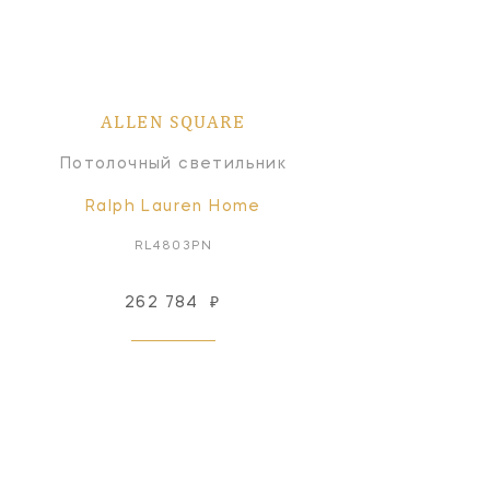
ALLEN SQUARE
Потолочный светильник
Ralph Lauren Home
RL4803PN
262 784
₽