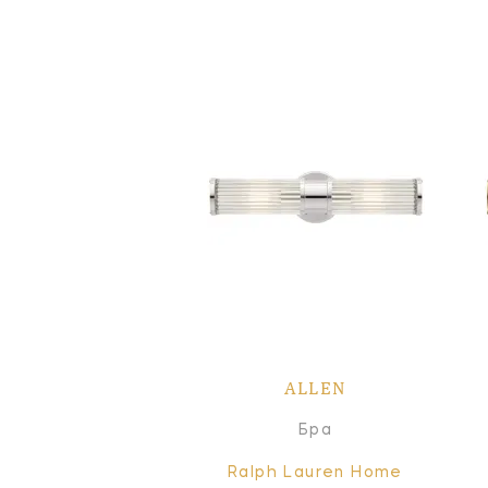
ALLEN
Бра
Ralph Lauren Home