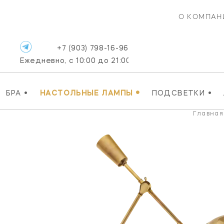
О КОМПАН
+7 (903) 798-16-96
Ежедневно, с 10:00 до 21:00
•
•
•
БРА
НАСТОЛЬНЫЕ ЛАМПЫ
ПОДСВЕТКИ
Главная