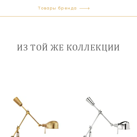
Товары бренда
ИЗ ТОЙ ЖЕ КОЛЛЕКЦИИ