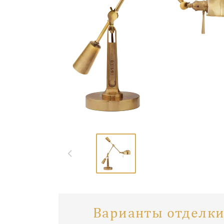
Варианты отделки