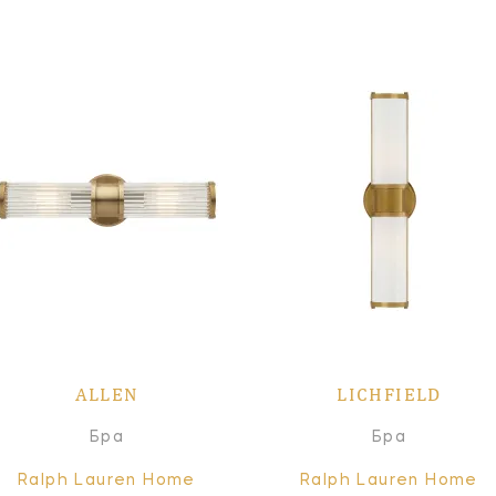
ALLEN
LICHFIELD
Бра
Бра
Ralph Lauren Home
Ralph Lauren Home