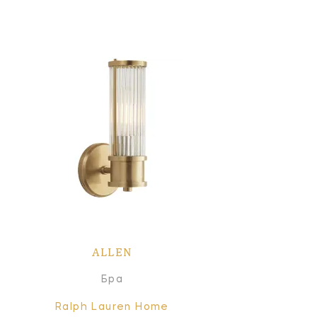
ALLEN
Бра
Ralph Lauren Home