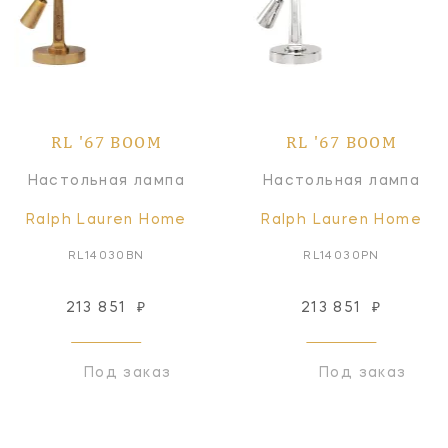
RL '67 BOOM
RL '67 BOOM
Настольная лампа
Настольная лампа
Ralph Lauren Home
Ralph Lauren Home
RL14030BN
RL14030PN
213 851
₽
213 851
₽
Под заказ
Под заказ