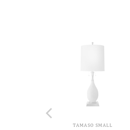
TAMASO SMALL