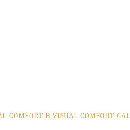
AL COMFORT В VISUAL COMFORT GA