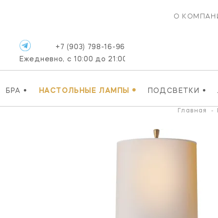
О КОМПАН
+7 (903) 798-16-96
Ежедневно, с 10:00 до 21:00
•
•
•
БРА
НАСТОЛЬНЫЕ ЛАМПЫ
ПОДСВЕТКИ
Главная
-