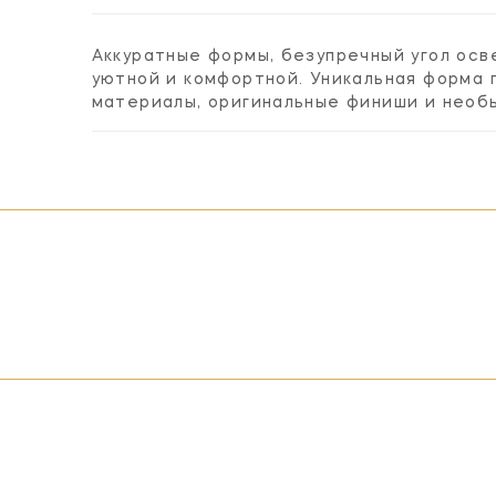
Аккуратные формы, безупречный угол ос
уютной и комфортной. Уникальная форма 
материалы, оригинальные финиши и необ