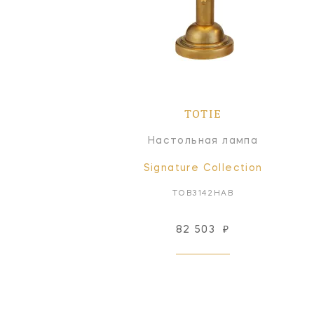
TOTIE
Настольная лампа
Signature Collection
TOB3142HAB
82 503
₽