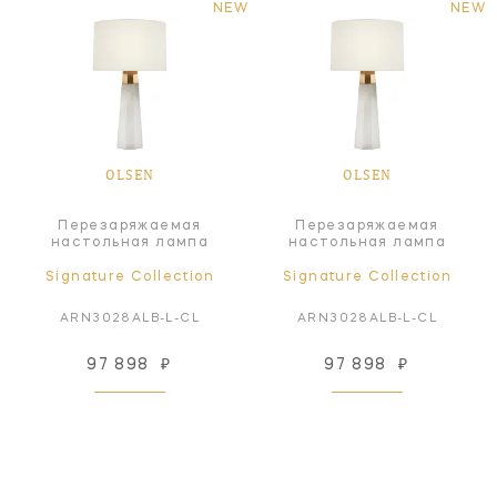
NEW
NEW
OLSEN
OLSEN
Перезаряжаемая
Перезаряжаемая
настольная лампа
настольная лампа
Signature Collection
Signature Collection
ARN3028ALB-L-CL
ARN3028ALB-L-CL
97 898
₽
97 898
₽