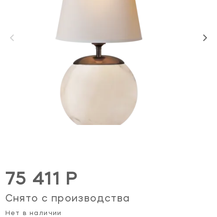
75 411 Р
Снято с производства
Нет в наличии