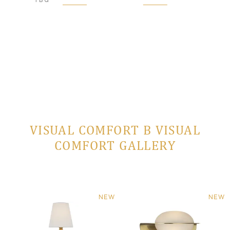
VISUAL COMFORT В VISUAL
COMFORT GALLERY
NEW
NEW