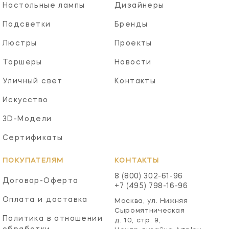
Настольные лампы
Дизайнеры
Подсветки
Бренды
Люстры
Проекты
Торшеры
Новости
Уличный свет
Контакты
Искусство
3D-Модели
Сертификаты
ПОКУПАТЕЛЯМ
КОНТАКТЫ
8 (800) 302-61-96
Договор-Оферта
+7 (495) 798-16-96
Оплата и доставка
Москва, ул. Нижняя
Сыромятническая
Политика в отношении
д. 10, стр. 9,