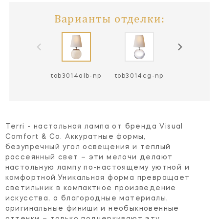
Варианты отделки:
tob3014alb-np
tob3014cg-np
Terri - настольная лампа от бренда Visual
Comfort & Co. Аккуратные формы,
безупречный угол освещения и теплый
рассеянный свет – эти мелочи делают
настольную лампу по-настоящему уютной и
комфортной.Уникальная форма превращает
светильник в компактное произведение
искусства, а благородные материалы,
оригинальные финиши и необыкновенные
оттенки – только подчеркивают эту