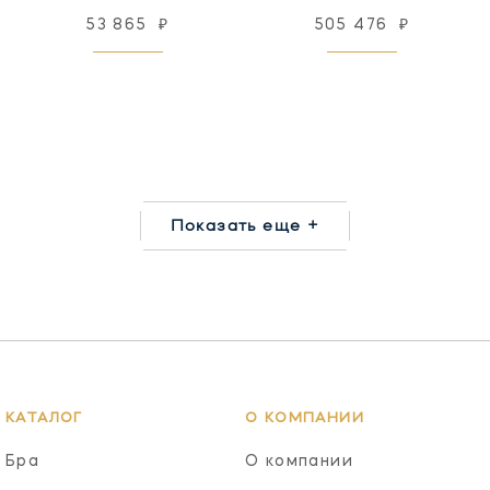
53 865
₽
505 476
₽
Показать еще +
КАТАЛОГ
О КОМПАНИИ
Бра
О компании