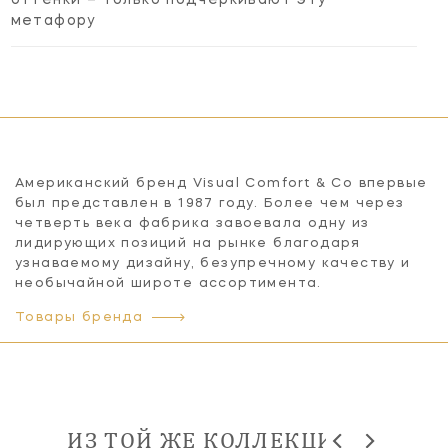
метафору
Американский бренд Visual Comfort & Co впервые
был представлен в 1987 году. Более чем через
четверть века фабрика завоевала одну из
лидирующих позиций на рынке благодаря
узнаваемому дизайну, безупречному качеству и
необычайной широте ассортимента.
Товары бренда
ИЗ ТОЙ ЖЕ КОЛЛЕКЦИИ