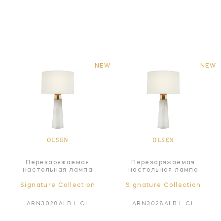
NEW
NEW
OLSEN
OLSEN
Перезаряжаемая
Перезаряжаемая
настольная лампа
настольная лампа
Signature Collection
Signature Collection
ARN3028ALB-L-CL
ARN3028ALB-L-CL