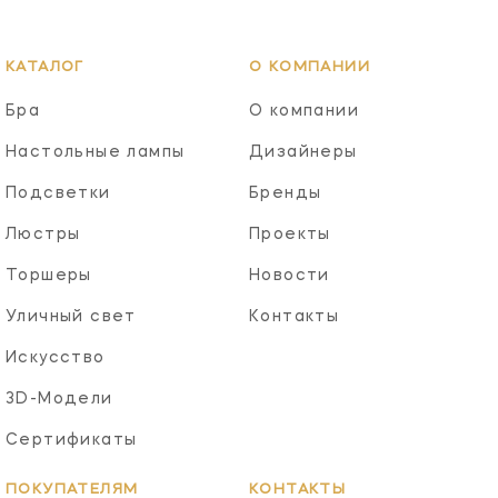
КАТАЛОГ
О КОМПАНИИ
Бра
О компании
Настольные лампы
Дизайнеры
Подсветки
Бренды
Люстры
Проекты
Торшеры
Новости
Уличный свет
Контакты
Искусство
3D-Модели
Сертификаты
ПОКУПАТЕЛЯМ
КОНТАКТЫ