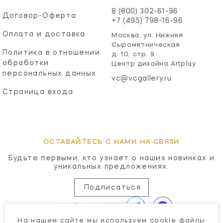
8 (800) 302-61-96
Договор-Оферта
+7 (495) 798-16-96
Оплата и доставка
Москва, ул. Нижняя
Сыромятническая
Политика в отношении
д. 10, стр. 9,
обработки
Центр дизайна Artplay
персональных данных
vc@vcgallery.ru
Страница входа
ОСТАВАЙТЕСЬ С НАМИ НА СВЯЗИ
Будьте первыми, кто узнает о наших новинках и
уникальных предложениях.
Подписаться
МЫ В СОЦСЕТЯХ
На нашем сайте мы используем cookie файлы