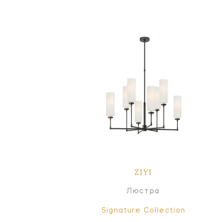
ZIYI
Люстра
Signature Collection