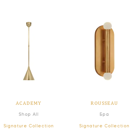
ACADEMY
ROUSSEAU
Shop All
Бра
Signature Collection
Signature Collection