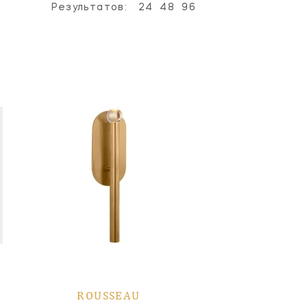
Результатов:
24
48
96
ROUSSEAU