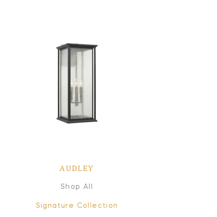
AUDLEY
Shop All
Signature Collection