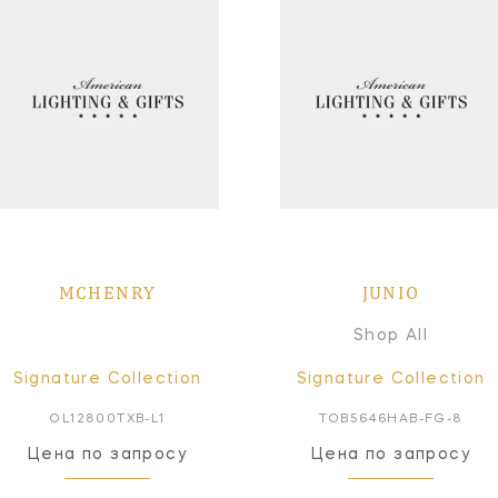
MCHENRY
JUNIO
Shop All
Signature Collection
Signature Collection
OL12800TXB-L1
TOB5646HAB-FG-8
Цена по запросу
Цена по запросу