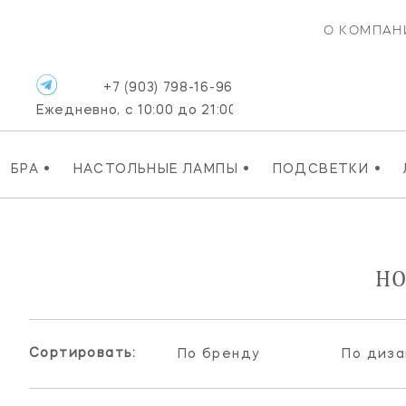
О КОМПАН
+7 (903) 798-16-96
Ежедневно, с 10:00 до 21:00
•
•
•
БРА
НАСТОЛЬНЫЕ ЛАМПЫ
ПОДСВЕТКИ
НО
Сортировать:
По бренду
По диза