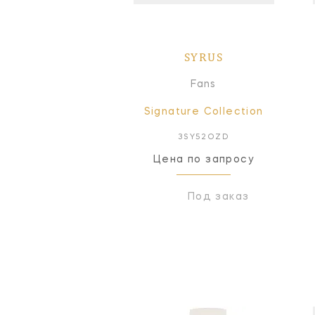
SYRUS
Fans
Signature Collection
3SY52OZD
Цена по запросу
Под заказ