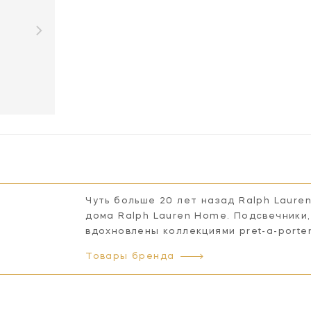
Чуть больше 20 лет назад Ralph Laure
дома Ralph Lauren Home. Подсвечники,
вдохновлены коллекциями pret-a-porte
Товары бренда