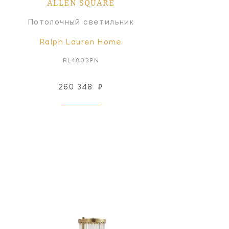
ALLEN SQUARE
Потолочный светильник
Ralph Lauren Home
RL4803PN
260 348
₽