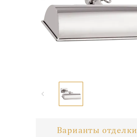
Варианты отделки