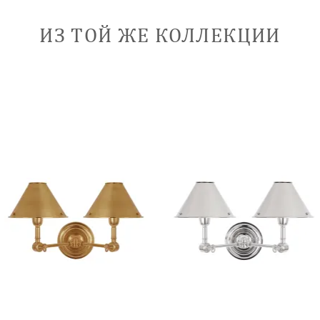
ИЗ ТОЙ ЖЕ КОЛЛЕКЦИИ