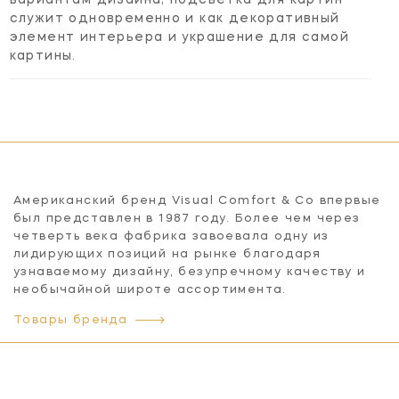
служит одновременно и как декоративный
элемент интерьера и украшение для самой
картины.
Американский бренд Visual Comfort & Co впервые
был представлен в 1987 году. Более чем через
четверть века фабрика завоевала одну из
лидирующих позиций на рынке благодаря
узнаваемому дизайну, безупречному качеству и
необычайной широте ассортимента.
Товары бренда