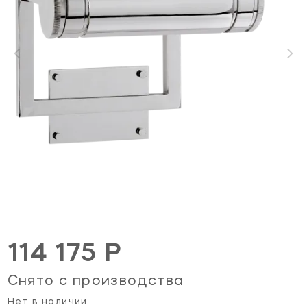
114 175 Р
Снято с производства
Нет в наличии