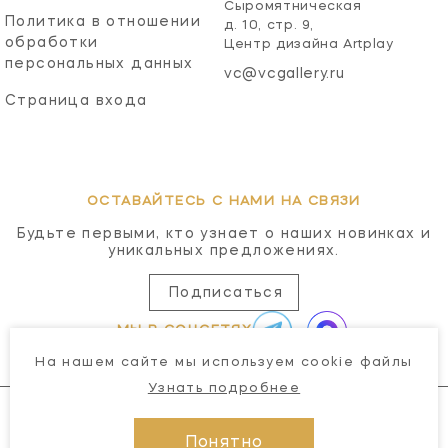
Сыромятническая
Политика в отношении
д. 10, стр. 9,
обработки
Центр дизайна Artplay
персональных данных
vc@vcgallery.ru
Страница входа
ОСТАВАЙТЕСЬ С НАМИ НА СВЯЗИ
Будьте первыми, кто узнает о наших новинках и
уникальных предложениях.
Подписаться
МЫ В СОЦСЕТЯХ
На нашем сайте мы используем cookie файлы
Узнать подробнее
Понятно