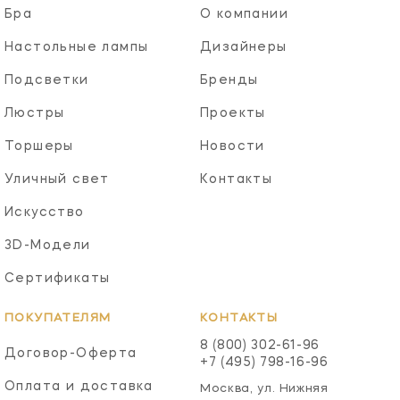
Бра
О компании
Настольные лампы
Дизайнеры
Подсветки
Бренды
Люстры
Проекты
Торшеры
Новости
Уличный свет
Контакты
Искусство
3D-Модели
Сертификаты
ПОКУПАТЕЛЯМ
КОНТАКТЫ
8 (800) 302-61-96
Договор-Оферта
+7 (495) 798-16-96
Оплата и доставка
Москва, ул. Нижняя