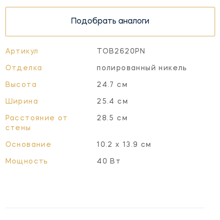
Подобрать аналоги
Артикул
TOB2620PN
Отделка
полированный никель
Высота
24.7 см
Ширина
25.4 см
Расстояние от
28.5 см
стены
Основание
10.2 х 13.9 см
Мощность
40 Вт