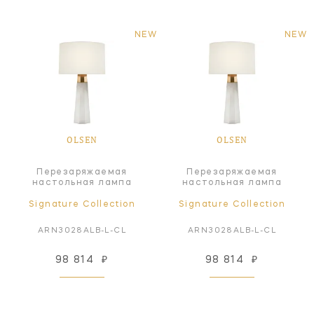
NEW
NEW
OLSEN
OLSEN
Перезаряжаемая
Перезаряжаемая
настольная лампа
настольная лампа
Signature Collection
Signature Collection
ARN3028ALB-L-CL
ARN3028ALB-L-CL
98 814
₽
98 814
₽