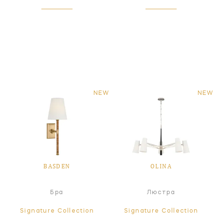
NEW
NEW
BASDEN
OLINA
Бра
Люстра
Signature Collection
Signature Collection