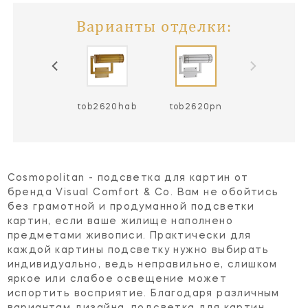
Варианты отделки:
tob2620hab
tob2620pn
Cosmopolitan - подсветка для картин от
бренда Visual Comfort & Co. Вам не обойтись
без грамотной и продуманной подсветки
картин, если ваше жилище наполнено
предметами живописи. Практически для
каждой картины подсветку нужно выбирать
индивидуально, ведь неправильное, слишком
яркое или слабое освещение может
испортить восприятие. Благодаря различным
вариантам дизайна, подсветка для картин