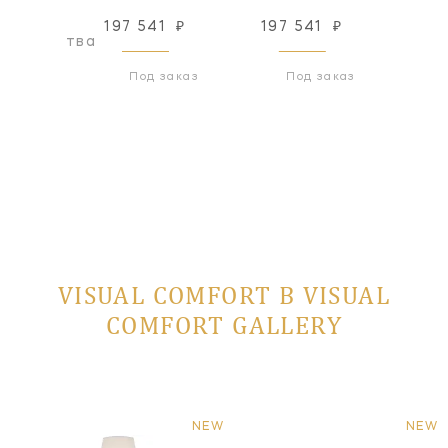
197 541
₽
197 541
₽
197
оизводства
Под заказ
Под заказ
VISUAL COMFORT В VISUAL
COMFORT GALLERY
NEW
NEW