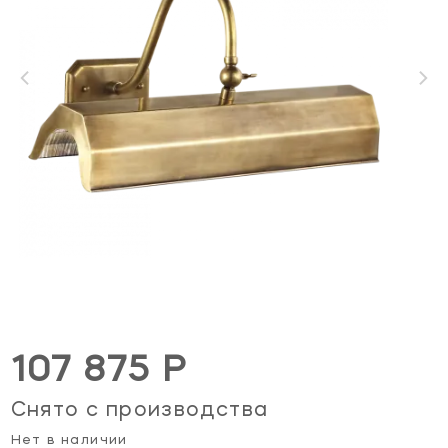
107 875 Р
Снято с производства
Нет в наличии