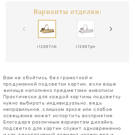
Варианты отделки:
rl2697nb
rl2697pn
Вам не обойтись без грамотной и
продуманной подсветки картин, если ваше
жилище наполнено предметами живописи.
Практически для каждой картины подсветку
нужно выбирать индивидуально, ведь
неправильное, слишком яркое или слабое
освещение может испортить восприятие.
Благодаря различным вариантам дизайна,
подсветка для картин служит одновременно
и как декоративный элемент интерьера и