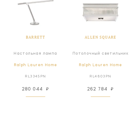
BARRETT
ALLEN SQUARE
Настольная лампа
Потолочный светильник
Ralph Lauren Home
Ralph Lauren Home
RL3345PN
RL4803PN
280 044
₽
262 784
₽