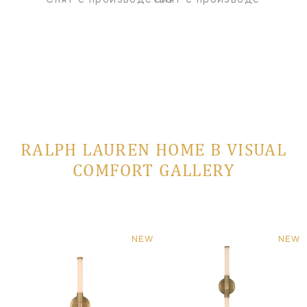
RALPH LAUREN HOME В VISUAL
COMFORT GALLERY
NEW
NEW