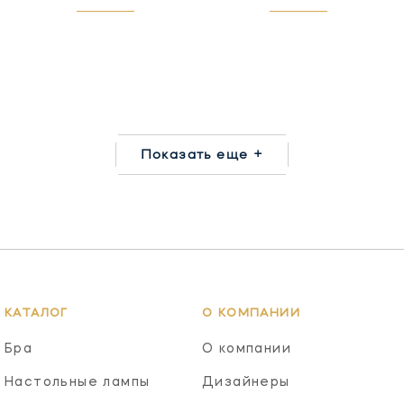
Показать еще +
КАТАЛОГ
О КОМПАНИИ
Бра
О компании
Настольные лампы
Дизайнеры