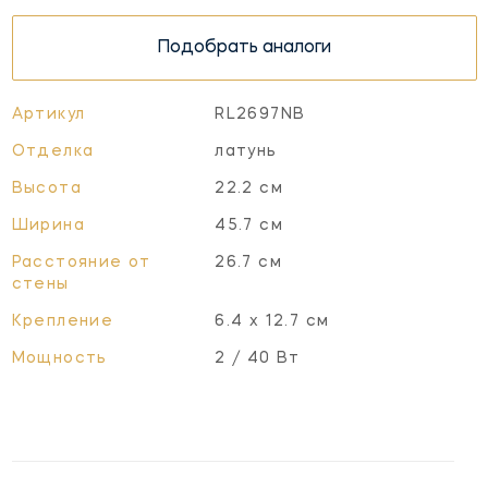
Подобрать аналоги
Артикул
RL2697NB
Отделка
латунь
Высота
22.2 см
Ширина
45.7 см
Расстояние от
26.7 см
стены
Крепление
6.4 x 12.7 см
Мощность
2 / 40 Вт