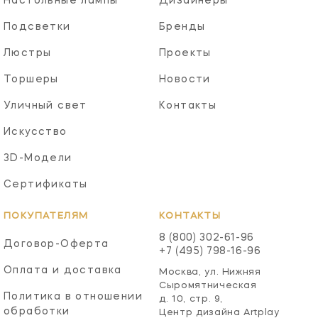
Настольные лампы
Дизайнеры
Подсветки
Бренды
Люстры
Проекты
Торшеры
Новости
Уличный свет
Контакты
Искусство
3D-Модели
Сертификаты
ПОКУПАТЕЛЯМ
КОНТАКТЫ
8 (800) 302-61-96
Договор-Оферта
+7 (495) 798-16-96
Оплата и доставка
Москва, ул. Нижняя
Сыромятническая
Политика в отношении
д. 10, стр. 9,
обработки
Центр дизайна Artplay