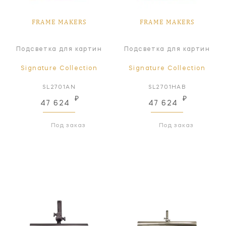
FRAME MAKERS
FRAME MAKERS
Подсветка для картин
Подсветка для картин
Signature Collection
Signature Collection
SL2701AN
SL2701HAB
₽
₽
47 624
47 624
Под заказ
Под заказ