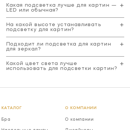
Какая подсветка лучше для картин —
LED или обычная?
На какой высоте устанавливать
подсветку для картин?
Подходит ли подсветка для картин
для зеркал?
Какой цвет света лучше
использовать для подсветки картин?
КАТАЛОГ
О КОМПАНИИ
Бра
О компании