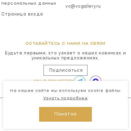
персональных данных
vc@vcgallery.ru
Страница входа
ОСТАВАЙТЕСЬ С НАМИ НА СВЯЗИ
Будьте первыми, кто узнает о наших новинках и
уникальных предложениях.
Подписаться
МЫ В СОЦСЕТЯХ
На нашем сайте мы используем cookie файлы
Узнать подробнее
Понятно
© 2026 Visual Comfort Gallery