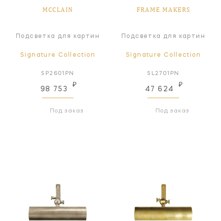
MCCLAIN
FRAME MAKERS
Подсветка для картин
Подсветка для картин
Signature Collection
Signature Collection
SP2601PN
SL2701PN
₽
₽
98 753
47 624
Под заказ
Под заказ