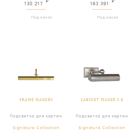
₽
₽
130 217
163 391
Под заказ
Под заказ
FRAME MAKERS
CABINET MAKER'S 8
Подсветка для картин
Подсветка для картин
Signature Collection
Signature Collection