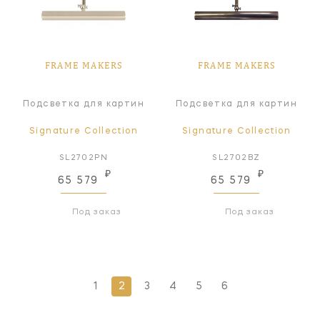
FRAME MAKERS
FRAME MAKERS
Подсветка для картин
Подсветка для картин
Signature Collection
Signature Collection
SL2702PN
SL2702BZ
₽
₽
65 579
65 579
Под заказ
Под заказ
1
2
3
4
5
6