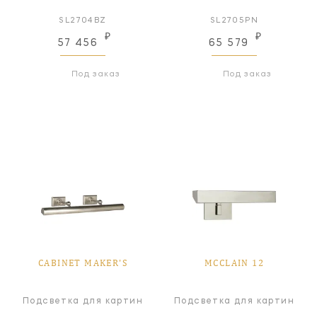
SL2704BZ
SL2705PN
₽
₽
57 456
65 579
Под заказ
Под заказ
CABINET MAKER'S
MCCLAIN 12
Подсветка для картин
Подсветка для картин