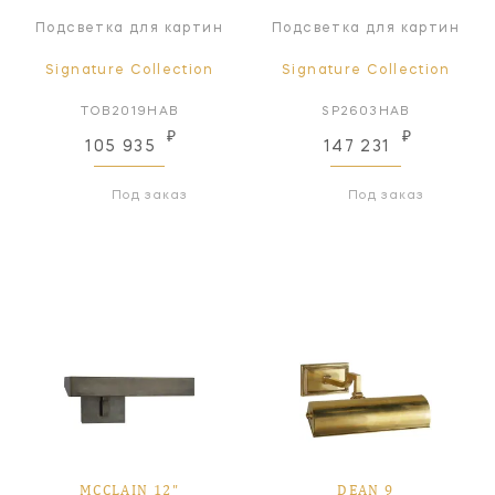
Подсветка для картин
Подсветка для картин
Signature Collection
Signature Collection
TOB2019HAB
SP2603HAB
₽
₽
105 935
147 231
Под заказ
Под заказ
MCCLAIN 12"
DEAN 9