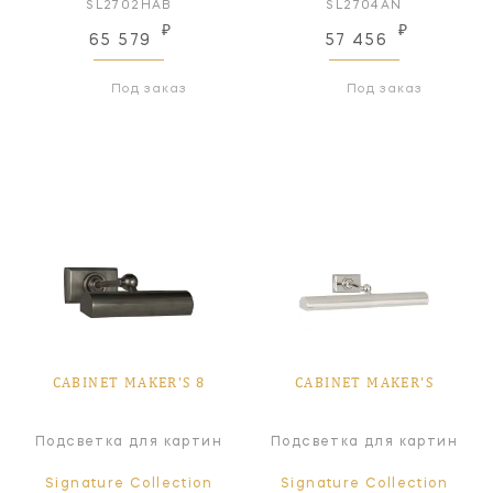
SL2702HAB
SL2704AN
₽
₽
65 579
57 456
Под заказ
Под заказ
CABINET MAKER'S 8
CABINET MAKER'S
Подсветка для картин
Подсветка для картин
Signature Collection
Signature Collection