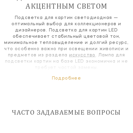
АКЦЕНТНЫМ СВЕТОМ
Подсветка для картин светодиодная —
оптимальный выбор для коллекционеров и
дизайнеров. Подсветка для картин LED
обеспечивает стабильный цветовой тон,
минимальное тепловыделение и долгий ресурс,
что особенно важно при освещении живописи и
предметов из раздела
искусство
. Лампа для
подсветки картин на базе LED экономична и не
требует частой замены.
Подробнее
ЧАСТО ЗАДАВАЕМЫЕ ВОПРОСЫ