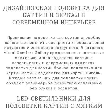
ДИЗАЙНЕРСКАЯ ПОДСВЕТКА ДЛЯ
КАРТИН И ЗЕРКАЛ В
СОВРЕМЕННОМ ИНТЕРЬЕРЕ
Правильная подсветка для картин способна
полностью изменить восприятие произведения
искусства и интерьера вокруг него. В каталоге
Visual Comfort Gallery представлены настенные
светильники для подсветки картин в
классических и современных отделках:
подсветка для картин бронза, подсветка для
картин латунь, подсветка для картин никель.
Каждый светильник для подсветки картин
создаёт равномерное акцентное освещение
без бликов и засветов.
LED-СВЕТИЛЬНИКИ ДЛЯ
ПОДСВЕТКИ КАРТИН С МЯГКИМ