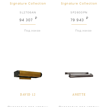
Signature Collection
Signature Collection
SL2706AN
SP2600PN
₽
₽
94 307
79 943
Под заказ
Под заказ
DAVID 12
ANETTE