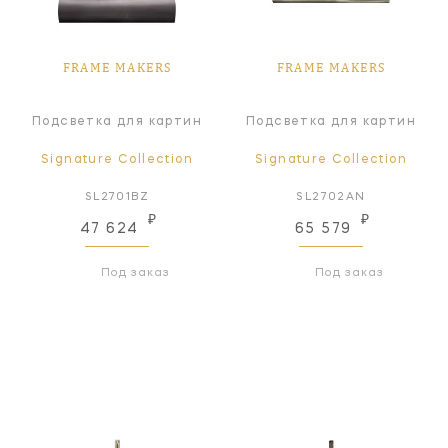
FRAME MAKERS
FRAME MAKERS
Подсветка для картин
Подсветка для картин
Signature Collection
Signature Collection
SL2701BZ
SL2702AN
₽
₽
47 624
65 579
Под заказ
Под заказ