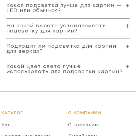
Какая подсветка лучше для картин —
LED или обычная?
На какой высоте устанавливать
подсветку для картин?
Подходит ли подсветка для картин
для зеркал?
Какой цвет света лучше
использовать для подсветки картин?
КАТАЛОГ
О КОМПАНИИ
Бра
О компании