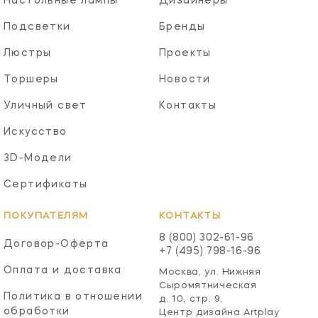
Настольные лампы
Дизайнеры
Подсветки
Бренды
Люстры
Проекты
Торшеры
Новости
Уличный свет
Контакты
Искусство
3D-Модели
Сертификаты
ПОКУПАТЕЛЯМ
КОНТАКТЫ
8 (800) 302-61-96
Договор-Оферта
+7 (495) 798-16-96
Оплата и доставка
Москва, ул. Нижняя
Сыромятническая
Политика в отношении
д. 10, стр. 9,
обработки
Центр дизайна Artplay