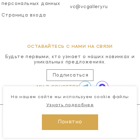
персональных данных
vc@vcgallery.ru
Страница входа
ОСТАВАЙТЕСЬ С НАМИ НА СВЯЗИ
Будьте первыми, кто узнает о наших новинках и
уникальных предложениях.
Подписаться
МЫ В СОЦСЕТЯХ
На нашем сайте мы используем cookie файлы
Узнать подробнее
Понятно
© 2026 Visual Comfort Gallery