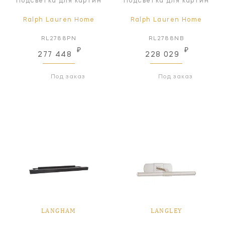
Подсветка для картин
Подсветка для картин
Ralph Lauren Home
Ralph Lauren Home
RL2788PN
RL2788NB
₽
₽
277 448
228 029
Под заказ
Под заказ
LANGHAM
LANGLEY