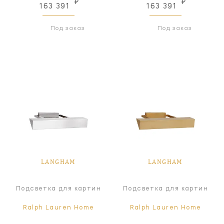
₽
₽
163 391
163 391
Под заказ
Под заказ
LANGHAM
LANGHAM
Подсветка для картин
Подсветка для картин
Ralph Lauren Home
Ralph Lauren Home