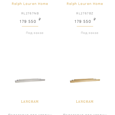
Ralph Lauren Home
Ralph Lauren Home
RL2787NB
RL2787BZ
₽
₽
179 550
179 550
Под заказ
Под заказ
LANGHAM
LANGHAM