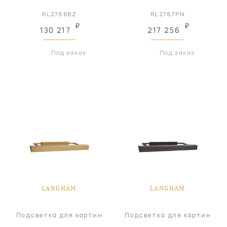
RL2786BZ
RL2787PN
₽
₽
130 217
217 256
Под заказ
Под заказ
LANGHAM
LANGHAM
Подсветка для картин
Подсветка для картин