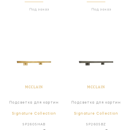
Под заказ
Под заказ
MCCLAIN
MCCLAIN
Подсветка для картин
Подсветка для картин
Signature Collection
Signature Collection
SP2605HAB
SP2605BZ