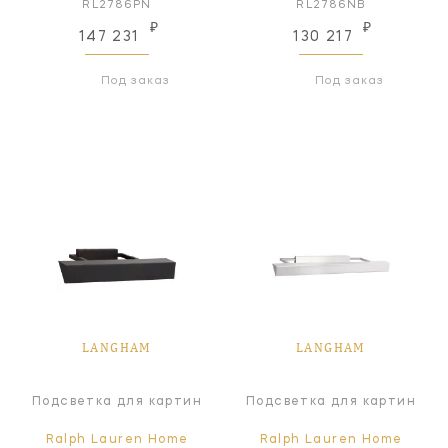
RL2786PN
RL2786NB
₽
₽
147 231
130 217
Под заказ
Под заказ
LANGHAM
LANGHAM
Подсветка для картин
Подсветка для картин
Ralph Lauren Home
Ralph Lauren Home