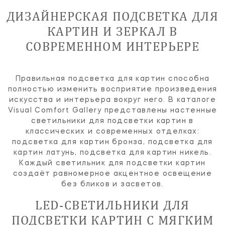
ДИЗАЙНЕРСКАЯ ПОДСВЕТКА ДЛЯ
КАРТИН И ЗЕРКАЛ В
СОВРЕМЕННОМ ИНТЕРЬЕРЕ
Правильная подсветка для картин способна
полностью изменить восприятие произведения
искусства и интерьера вокруг него. В каталоге
Visual Comfort Gallery представлены настенные
светильники для подсветки картин в
классических и современных отделках:
подсветка для картин бронза, подсветка для
картин латунь, подсветка для картин никель.
Каждый светильник для подсветки картин
создаёт равномерное акцентное освещение
без бликов и засветов.
LED-СВЕТИЛЬНИКИ ДЛЯ
ПОДСВЕТКИ КАРТИН С МЯГКИМ