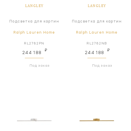
LANGLEY
LANGLEY
Подсветка для картин
Подсветка для картин
Ralph Lauren Home
Ralph Lauren Home
RL2782PN
RL2782NB
₽
₽
244 188
244 188
Под заказ
Под заказ