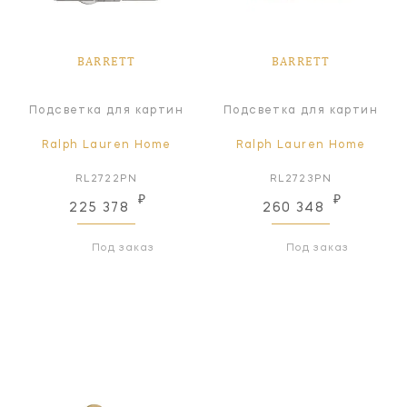
BARRETT
BARRETT
Подсветка для картин
Подсветка для картин
Ralph Lauren Home
Ralph Lauren Home
RL2722PN
RL2723PN
₽
₽
225 378
260 348
Под заказ
Под заказ