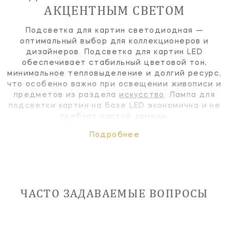
АКЦЕНТНЫМ СВЕТОМ
Подсветка для картин светодиодная —
оптимальный выбор для коллекционеров и
дизайнеров. Подсветка для картин LED
обеспечивает стабильный цветовой тон,
минимальное тепловыделение и долгий ресурс,
что особенно важно при освещении живописи и
предметов из раздела
искусство
. Лампа для
подсветки картин на базе LED экономична и не
требует частой замены.
Подробнее
ЧАСТО ЗАДАВАЕМЫЕ ВОПРОСЫ