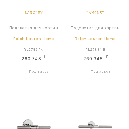
LANGLEY
LANGLEY
Подсветка для картин
Подсветка для картин
Ralph Lauren Home
Ralph Lauren Home
RL2783PN
RL2783NB
₽
₽
260 348
260 348
Под заказ
Под заказ