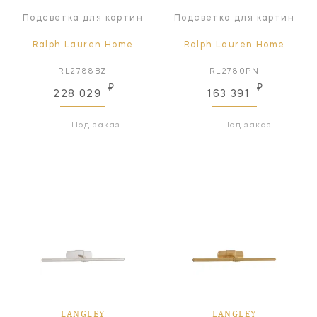
Подсветка для картин
Подсветка для картин
Ralph Lauren Home
Ralph Lauren Home
RL2788BZ
RL2780PN
₽
₽
228 029
163 391
Под заказ
Под заказ
LANGLEY
LANGLEY