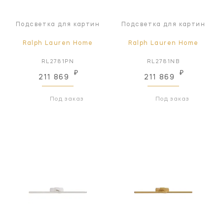
Подсветка для картин
Подсветка для картин
Ralph Lauren Home
Ralph Lauren Home
RL2781PN
RL2781NB
₽
₽
211 869
211 869
Под заказ
Под заказ