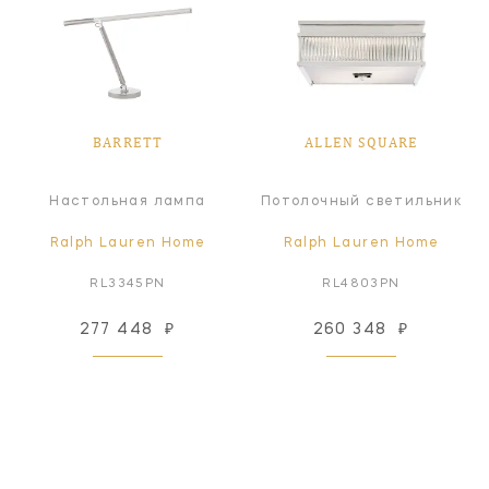
BARRETT
ALLEN SQUARE
Настольная лампа
Потолочный светильник
Ralph Lauren Home
Ralph Lauren Home
RL3345PN
RL4803PN
277 448
₽
260 348
₽