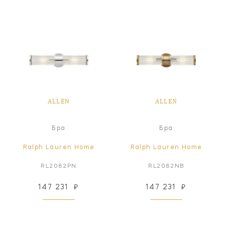
ALLEN
ALLEN
Бра
Бра
Ralph Lauren Home
Ralph Lauren Home
RL2082PN
RL2082NB
147 231
₽
147 231
₽