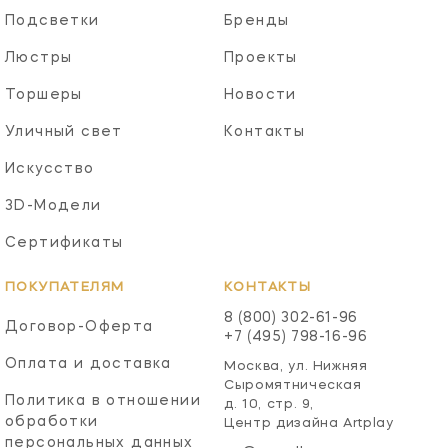
Подсветки
Бренды
Люстры
Проекты
Торшеры
Новости
Уличный свет
Контакты
Искусство
3D-Модели
Сертификаты
ПОКУПАТЕЛЯМ
КОНТАКТЫ
8 (800) 302-61-96
Договор-Оферта
+7 (495) 798-16-96
Оплата и доставка
Москва, ул. Нижняя
Сыромятническая
Политика в отношении
д. 10, стр. 9,
обработки
Центр дизайна Artplay
персональных данных