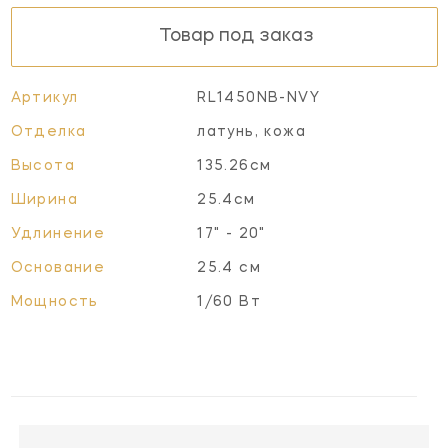
Товар под заказ
Артикул
RL1450NB-NVY
Отделка
латунь, кожа
Высота
135.26см
Ширина
25.4см
Удлинение
17" - 20"
Основание
25.4 см
Мощность
1/60 Вт