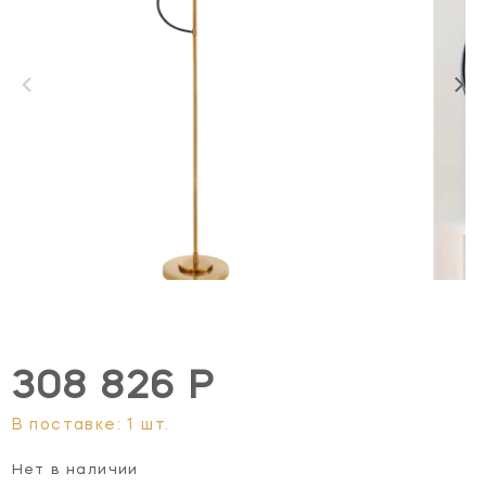
308 826 Р
В поставке: 1 шт.
Нет в наличии