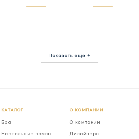
Показать еще +
КАТАЛОГ
О КОМПАНИИ
Бра
О компании
Настольные лампы
Дизайнеры