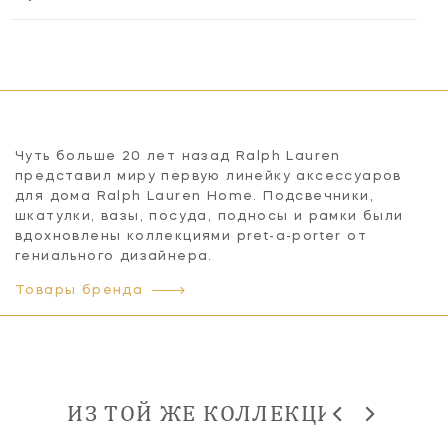
Чуть больше 20 лет назад Ralph Lauren
представил миру первую линейку аксессуаров
для дома Ralph Lauren Home. Подсвечники,
шкатулки, вазы, посуда, подносы и рамки были
вдохновлены коллекциями pret-a-porter от
гениального дизайнера.
Товары бренда
ИЗ ТОЙ ЖЕ КОЛЛЕКЦИИ