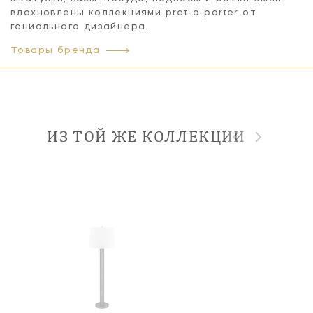
вдохновлены коллекциями pret-a-porter от
гениального дизайнера.
Товары бренда
ИЗ ТОЙ ЖЕ КОЛЛЕКЦИИ