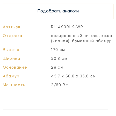
Подобрать аналоги
Артикул
RL1490BLK-WP
Отделка
полированный никель, кожа
(черная), бумажный абажур
Высота
170 см
Ширина
50.8 см
Основание
28 см
Абажур
45.7 х 50.8 х 35.6 см
Мощность
2/60 Вт