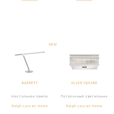
NEW
BARRETT
ALLEN SQUARE
Настольная лампа
Потолочный светильник
Ralph Lauren Home
Ralph Lauren Home