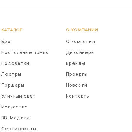
КАТАЛОГ
О КОМПАНИИ
Бра
О компании
Настольные лампы
Дизайнеры
Подсветки
Бренды
Люстры
Проекты
Торшеры
Новости
Уличный свет
Контакты
Искусство
3D-Модели
Сертификаты