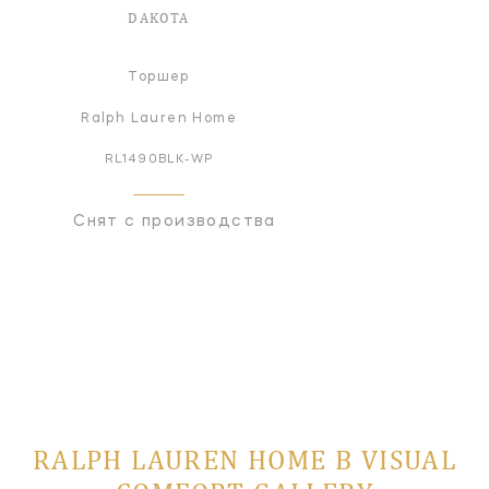
DAKOTA
Торшер
Ralph Lauren Home
RL1490BLK-WP
Снят с производства
RALPH LAUREN HOME В VISUAL