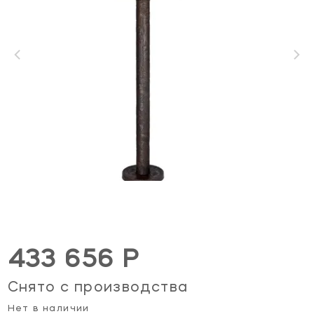
433 656 Р
Снято с производства
Нет в наличии