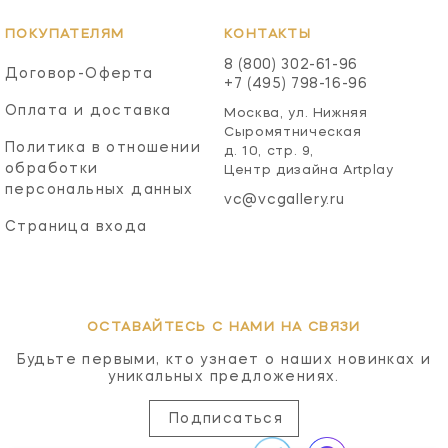
ПОКУПАТЕЛЯМ
КОНТАКТЫ
8 (800) 302-61-96
Договор-Оферта
+7 (495) 798-16-96
Оплата и доставка
Москва, ул. Нижняя
Сыромятническая
Политика в отношении
д. 10, стр. 9,
обработки
Центр дизайна Artplay
персональных данных
vc@vcgallery.ru
Страница входа
ОСТАВАЙТЕСЬ С НАМИ НА СВЯЗИ
Будьте первыми, кто узнает о наших новинках и
уникальных предложениях.
Подписаться