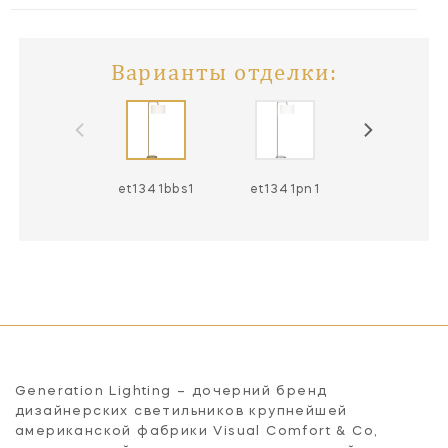
Варианты отделки:
et1341bbs1
et1341pn1
Generation Lighting – дочерний бренд
дизайнерских светильников крупнейшей
американской фабрики Visual Comfort & Co,