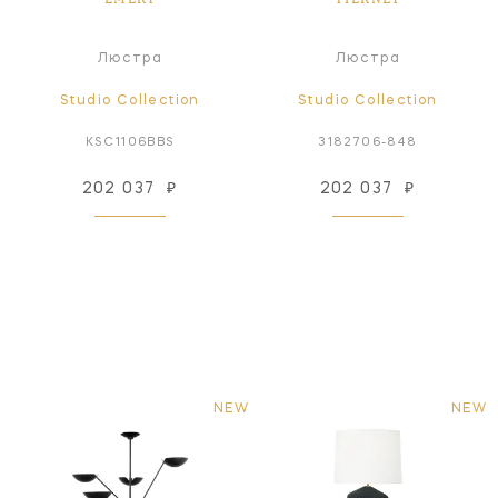
Люстра
Люстра
Studio Collection
Studio Collection
KSC1106BBS
3182706-848
202 037
₽
202 037
₽
NEW
NEW