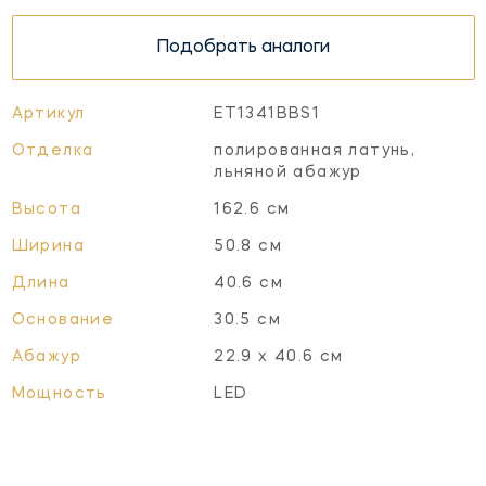
Подобрать аналоги
Артикул
ET1341BBS1
Отделка
полированная латунь,
льняной абажур
Высота
162.6 см
Ширина
50.8 см
Длина
40.6 см
Основание
30.5 см
Абажур
22.9 x 40.6 см
Мощность
LED