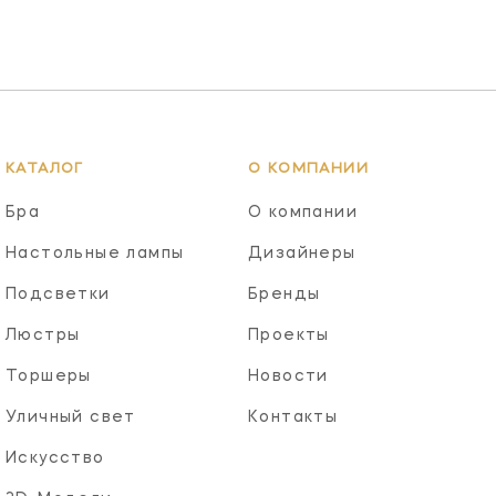
КАТАЛОГ
О КОМПАНИИ
Бра
О компании
Настольные лампы
Дизайнеры
Подсветки
Бренды
Люстры
Проекты
Торшеры
Новости
Уличный свет
Контакты
Искусство