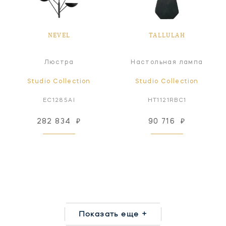
NEVEL
TALLULAH
Люстра
Настольная лампа
Studio Collection
Studio Collection
EC1285AI
HT1121RBC1
282 834
₽
90 716
₽
Показать еще +