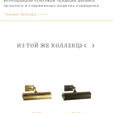
воплощающий культовые традиции дизайна
прошлого в современных моделях освещения.
Товары бренда
ИЗ ТОЙ ЖЕ КОЛЛЕКЦИИ