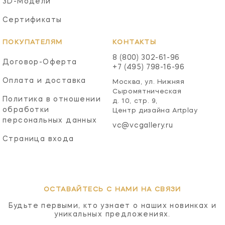
3D-Модели
Сертификаты
ПОКУПАТЕЛЯМ
КОНТАКТЫ
8 (800) 302-61-96
Договор-Оферта
+7 (495) 798-16-96
Оплата и доставка
Москва, ул. Нижняя
Сыромятническая
Политика в отношении
д. 10, стр. 9,
обработки
Центр дизайна Artplay
персональных данных
vc@vcgallery.ru
Страница входа
ОСТАВАЙТЕСЬ С НАМИ НА СВЯЗИ
Будьте первыми, кто узнает о наших новинках и
уникальных предложениях.