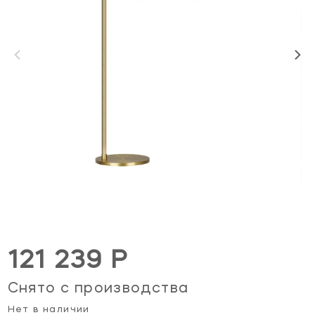
121 239 Р
Снято с производства
Нет в наличии