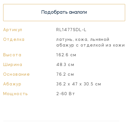
Подобрать аналоги
Артикул
RL1477SDL-L
Отделка
латунь, кожа, льняной
абажур с отделкой из кожи
Высота
162.6 см
Ширина
48.3 см
Основание
76.2 см
Абажур
36.2 x 47 x 30.5 см
Мощность
2-60 Вт