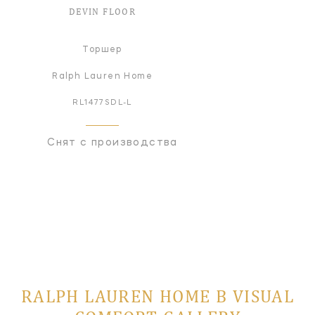
DEVIN FLOOR
Торшер
Ralph Lauren Home
RL1477SDL-L
Снят с производства
RALPH LAUREN HOME В VISUAL