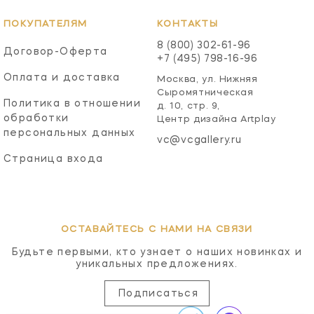
ПОКУПАТЕЛЯМ
КОНТАКТЫ
8 (800) 302-61-96
Договор-Оферта
+7 (495) 798-16-96
Оплата и доставка
Москва, ул. Нижняя
Сыромятническая
Политика в отношении
д. 10, стр. 9,
обработки
Центр дизайна Artplay
персональных данных
vc@vcgallery.ru
Страница входа
ОСТАВАЙТЕСЬ С НАМИ НА СВЯЗИ
Будьте первыми, кто узнает о наших новинках и
уникальных предложениях.
Подписаться