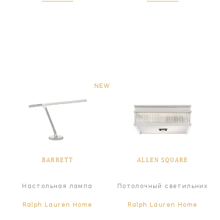
NEW
BARRETT
ALLEN SQUARE
Настольная лампа
Потолочный светильник
Ralph Lauren Home
Ralph Lauren Home