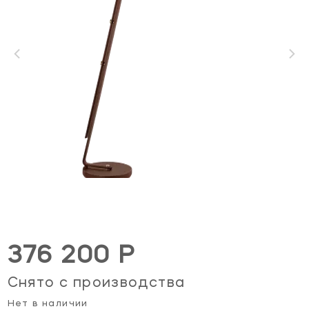
376 200 Р
Снято с производства
Нет в наличии