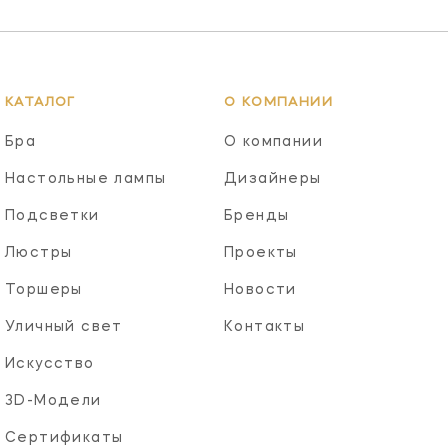
КАТАЛОГ
О КОМПАНИИ
Бра
О компании
Настольные лампы
Дизайнеры
Подсветки
Бренды
Люстры
Проекты
Торшеры
Новости
Уличный свет
Контакты
Искусство
3D-Модели
Сертификаты