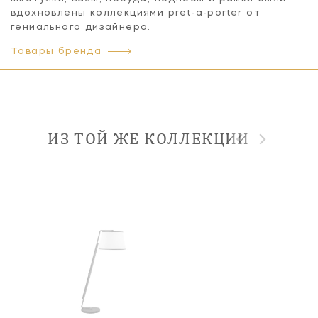
вдохновлены коллекциями pret-a-porter от
гениального дизайнера.
Товары бренда
ИЗ ТОЙ ЖЕ КОЛЛЕКЦИИ