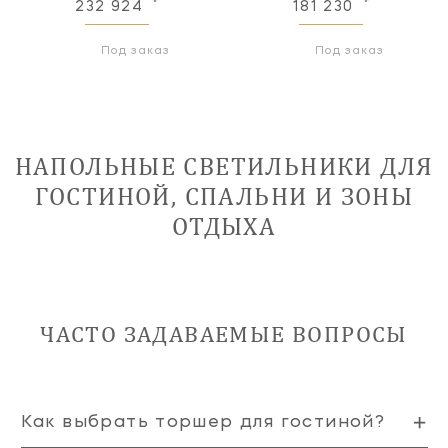
232 924
181 230
Под заказ
Под заказ
НАПОЛЬНЫЕ СВЕТИЛЬНИКИ ДЛЯ
ГОСТИНОЙ, СПАЛЬНИ И ЗОНЫ
ОТДЫХА
ЧАСТО ЗАДАВАЕМЫЕ ВОПРОСЫ
Как выбрать торшер для гостиной?