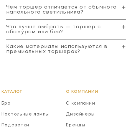
Чем торшер отличается от обычного
напольного светильника?
Что лучше выбрать — торшер с
абажуром или без?
Какие материалы используются в
премиальных торшерах?
КАТАЛОГ
О КОМПАНИИ
Бра
О компании
Настольные лампы
Дизайнеры
Подсветки
Бренды