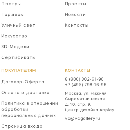
Люстры
Проекты
Торшеры
Новости
Уличный свет
Контакты
Искусство
3D-Модели
Сертификаты
ПОКУПАТЕЛЯМ
КОНТАКТЫ
8 (800) 302-61-96
Договор-Оферта
+7 (495) 798-16-96
Оплата и доставка
Москва, ул. Нижняя
Сыромятническая
Политика в отношении
д. 10, стр. 9,
обработки
Центр дизайна Artplay
персональных данных
vc@vcgallery.ru
Страница входа