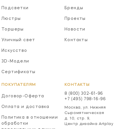
Подсветки
Бренды
Люстры
Проекты
Торшеры
Новости
Уличный свет
Контакты
Искусство
3D-Модели
Сертификаты
ПОКУПАТЕЛЯМ
КОНТАКТЫ
8 (800) 302-61-96
Договор-Оферта
+7 (495) 798-16-96
Оплата и доставка
Москва, ул. Нижняя
Сыромятническая
Политика в отношении
д. 10, стр. 9,
обработки
Центр дизайна Artplay