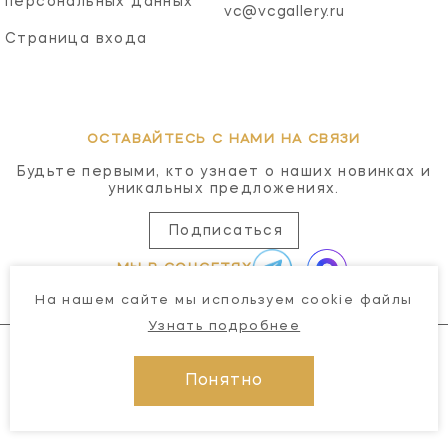
персональных данных
vc@vcgallery.ru
Страница входа
ОСТАВАЙТЕСЬ С НАМИ НА СВЯЗИ
Будьте первыми, кто узнает о наших новинках и
уникальных предложениях.
Подписаться
МЫ В СОЦСЕТЯХ
На нашем сайте мы используем cookie файлы
Узнать подробнее
Понятно
© 2026 Visual Comfort Gallery