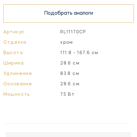
Подобрать аналоги
Артикул
RL11170CP
Отделка
хром
Высота
111.8 - 167.6 см
Ширина
28.6 см
Удлинение
83.8 см
Основание
28.6 см
Мощность
75 Вт