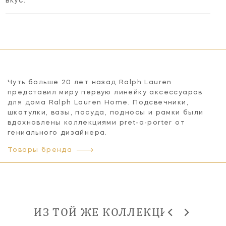
вкус.
Чуть больше 20 лет назад Ralph Lauren
представил миру первую линейку аксессуаров
для дома Ralph Lauren Home. Подсвечники,
шкатулки, вазы, посуда, подносы и рамки были
вдохновлены коллекциями pret-a-porter от
гениального дизайнера.
Товары бренда
ИЗ ТОЙ ЖЕ КОЛЛЕКЦИИ