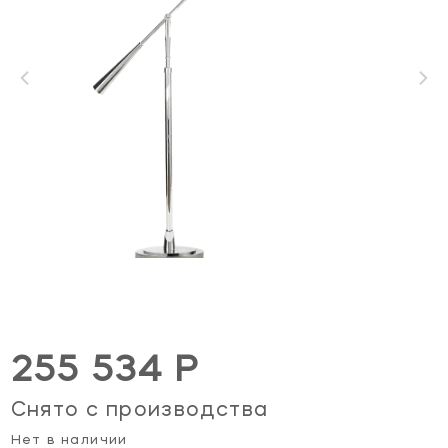
255 534 Р
Снято с производства
Нет в наличии