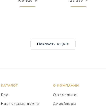
106 926
₽
123 236
₽
Показать еще +
КАТАЛОГ
О КОМПАНИИ
Бра
О компании
Настольные лампы
Дизайнеры