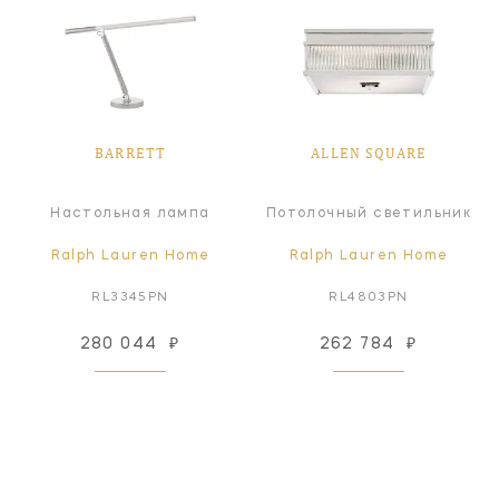
BARRETT
ALLEN SQUARE
Настольная лампа
Потолочный светильник
Ralph Lauren Home
Ralph Lauren Home
RL3345PN
RL4803PN
280 044
₽
262 784
₽