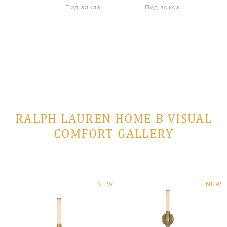
Под заказ
Под заказ
RALPH LAUREN HOME В VISUAL
COMFORT GALLERY
NEW
NEW