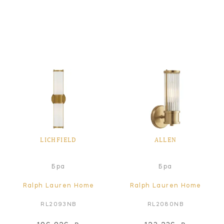
LICHFIELD
ALLEN
Бра
Бра
Ralph Lauren Home
Ralph Lauren Home
RL2093NB
RL2080NB