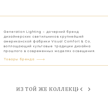
Generation Lighting – дочерний бренд
дизайнерских светильников крупнейшей
американской фабрики Visual Comfort & Co,
воплощающий культовые традиции дизайна
прошлого в современных моделях освещения.
Товары бренда
ИЗ ТОЙ ЖЕ КОЛЛЕКЦИИ