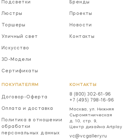
Подсветки
Бренды
Люстры
Проекты
Торшеры
Новости
Уличный свет
Контакты
Искусство
3D-Модели
Сертификаты
ПОКУПАТЕЛЯМ
КОНТАКТЫ
8 (800) 302-61-96
Договор-Оферта
+7 (495) 798-16-96
Оплата и доставка
Москва, ул. Нижняя
Сыромятническая
Политика в отношении
д. 10, стр. 9,
обработки
Центр дизайна Artplay
персональных данных
vc@vcgallery.ru