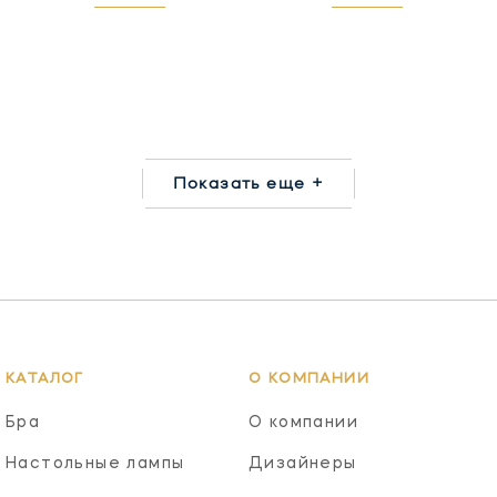
Показать еще +
КАТАЛОГ
О КОМПАНИИ
Бра
О компании
Настольные лампы
Дизайнеры