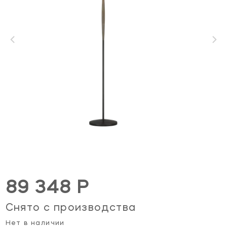
89 348 Р
Снято с производства
Нет в наличии