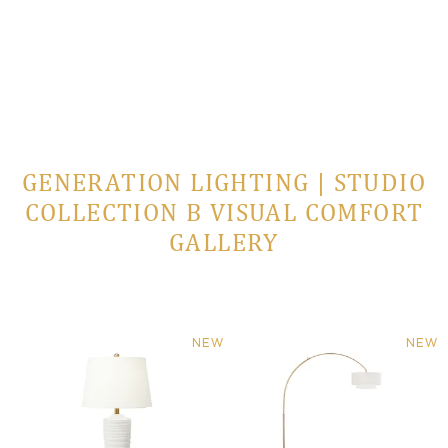
GENERATION LIGHTING | STUDIO
COLLECTION В VISUAL COMFORT
GALLERY
NEW
NEW