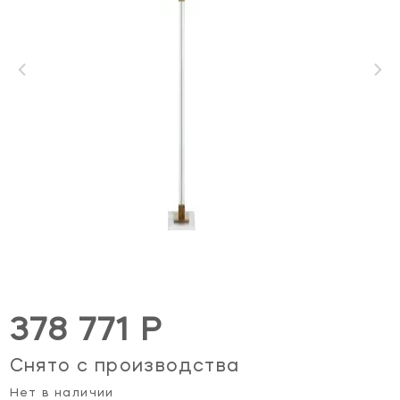
378 771 Р
Снято с производства
Нет в наличии