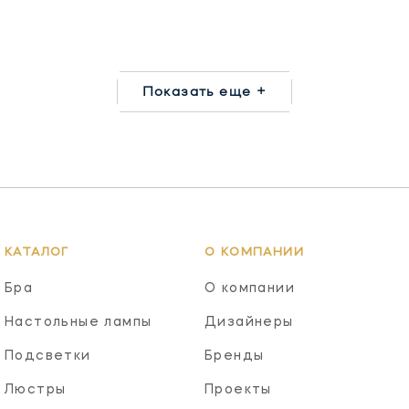
Показать еще +
КАТАЛОГ
О КОМПАНИИ
Бра
О компании
Настольные лампы
Дизайнеры
Подсветки
Бренды
Люстры
Проекты