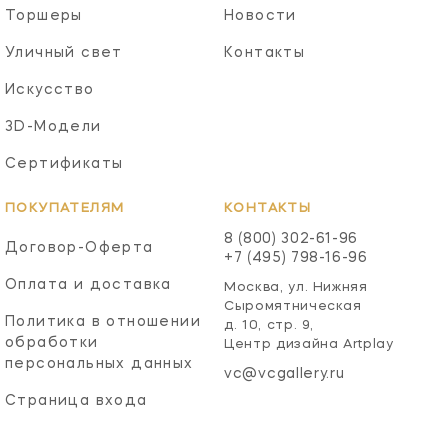
Торшеры
Новости
Уличный свет
Контакты
Искусство
3D-Модели
Сертификаты
ПОКУПАТЕЛЯМ
КОНТАКТЫ
8 (800) 302-61-96
Договор-Оферта
+7 (495) 798-16-96
Оплата и доставка
Москва, ул. Нижняя
Сыромятническая
Политика в отношении
д. 10, стр. 9,
обработки
Центр дизайна Artplay
персональных данных
vc@vcgallery.ru
Страница входа