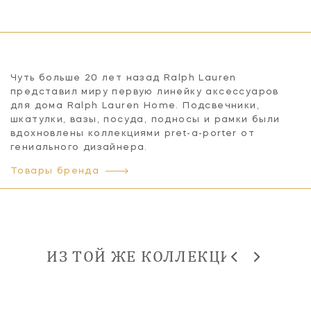
Чуть больше 20 лет назад Ralph Lauren
представил миру первую линейку аксессуаров
для дома Ralph Lauren Home. Подсвечники,
шкатулки, вазы, посуда, подносы и рамки были
вдохновлены коллекциями pret-a-porter от
гениального дизайнера.
Товары бренда
ИЗ ТОЙ ЖЕ КОЛЛЕКЦИИ