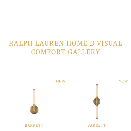
RALPH LAUREN HOME В VISUAL
COMFORT GALLERY
NEW
NEW
BARRETT
BARRETT