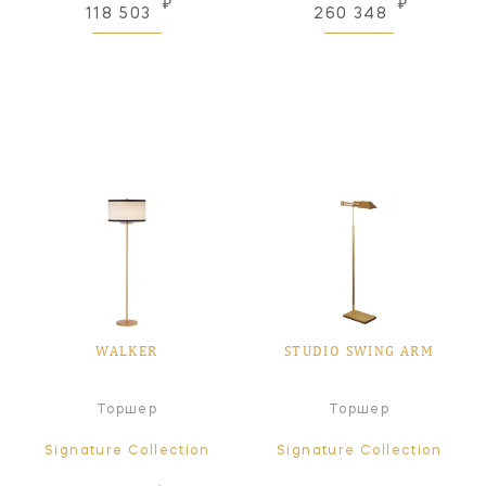
₽
₽
118 503
260 348
WALKER
STUDIO SWING ARM
Торшер
Торшер
Signature Collection
Signature Collection