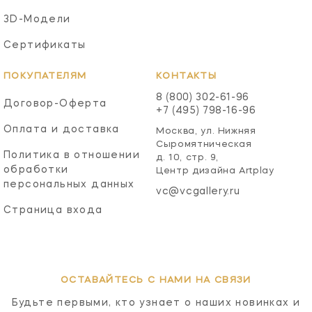
3D-Модели
Сертификаты
ПОКУПАТЕЛЯМ
КОНТАКТЫ
8 (800) 302-61-96
Договор-Оферта
+7 (495) 798-16-96
Оплата и доставка
Москва, ул. Нижняя
Сыромятническая
Политика в отношении
д. 10, стр. 9,
обработки
Центр дизайна Artplay
персональных данных
vc@vcgallery.ru
Страница входа
ОСТАВАЙТЕСЬ С НАМИ НА СВЯЗИ
Будьте первыми, кто узнает о наших новинках и