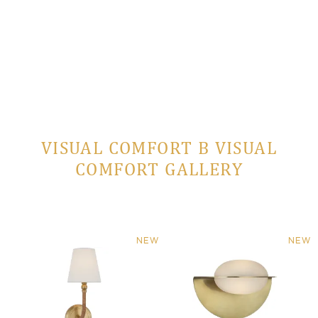
VISUAL COMFORT В VISUAL
COMFORT GALLERY
NEW
NEW