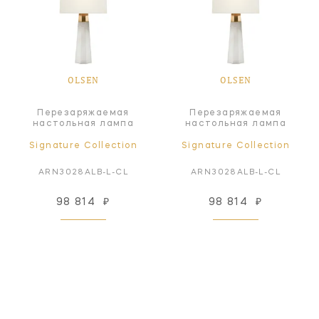
OLSEN
OLSEN
Перезаряжаемая
Перезаряжаемая
настольная лампа
настольная лампа
Signature Collection
Signature Collection
ARN3028ALB-L-CL
ARN3028ALB-L-CL
98 814
₽
98 814
₽