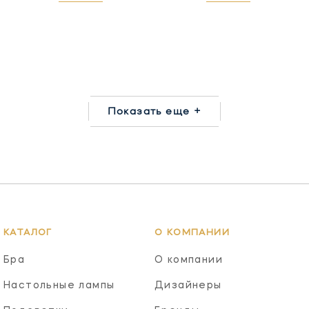
Показать еще +
КАТАЛОГ
О КОМПАНИИ
Бра
О компании
Настольные лампы
Дизайнеры