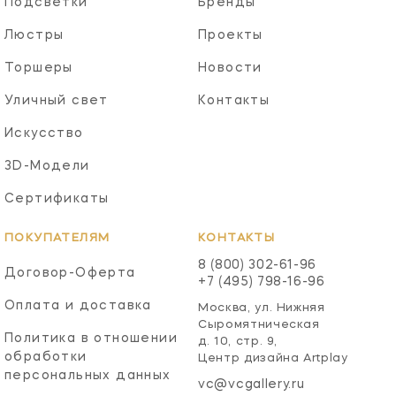
Подсветки
Бренды
Люстры
Проекты
Торшеры
Новости
Уличный свет
Контакты
Искусство
3D-Модели
Сертификаты
ПОКУПАТЕЛЯМ
КОНТАКТЫ
8 (800) 302-61-96
Договор-Оферта
+7 (495) 798-16-96
Оплата и доставка
Москва, ул. Нижняя
Сыромятническая
Политика в отношении
д. 10, стр. 9,
обработки
Центр дизайна Artplay
персональных данных
vc@vcgallery.ru