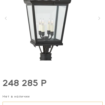
248 285 Р
Нет в наличии