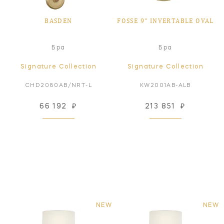
BASDEN
FOSSE 9" INVERTABLE OVAL
Бра
Бра
Signature Collection
Signature Collection
CHD2080AB/NRT-L
KW2001AB-ALB
66 192
₽
213 851
₽
NEW
NEW