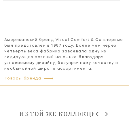
Американский бренд Visual Comfort & Co впервые
был представлен в 1987 году. Более чем через
четверть века фабрика завоевала одну из
лидирующих позиций на рынке благодаря
узнаваемому дизайну, безупречному качеству и
необычайной широте ассортимента.
Товары бренда
ИЗ ТОЙ ЖЕ КОЛЛЕКЦИИ