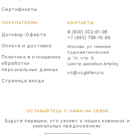
Сертификаты
ПОКУПАТЕЛЯМ
КОНТАКТЫ
8 (800) 302-61-96
Договор-Оферта
+7 (495) 798-16-96
Оплата и доставка
Москва, ул. Нижняя
Сыромятническая
Политика в отношении
д. 10, стр. 9,
обработки
Центр дизайна Artplay
персональных данных
vc@vcgallery.ru
Страница входа
ОСТАВАЙТЕСЬ С НАМИ НА СВЯЗИ
Будьте первыми, кто узнает о наших новинках и
уникальных предложениях.