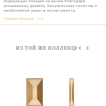
лидирующих позиций на рынке благодаря
узнаваемому дизайну, безупречному качеству и
необычайной широте ассортимента.
Товары бренда
ИЗ ТОЙ ЖЕ КОЛЛЕКЦИИ