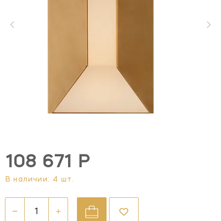
108 671 Р
В наличии: 4 шт.