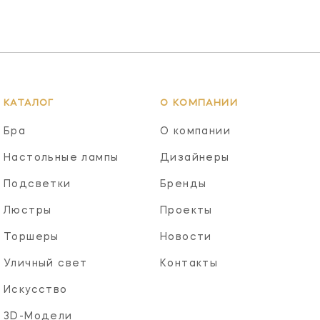
КАТАЛОГ
О КОМПАНИИ
Бра
О компании
Настольные лампы
Дизайнеры
Подсветки
Бренды
Люстры
Проекты
Торшеры
Новости
Уличный свет
Контакты
Искусство
3D-Модели