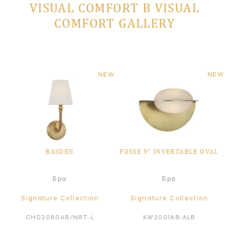
VISUAL COMFORT В VISUAL
COMFORT GALLERY
NEW
NEW
BASDEN
FOSSE 9" INVERTABLE OVAL
Бра
Бра
Signature Collection
Signature Collection
CHD2080AB/NRT-L
KW2001AB-ALB