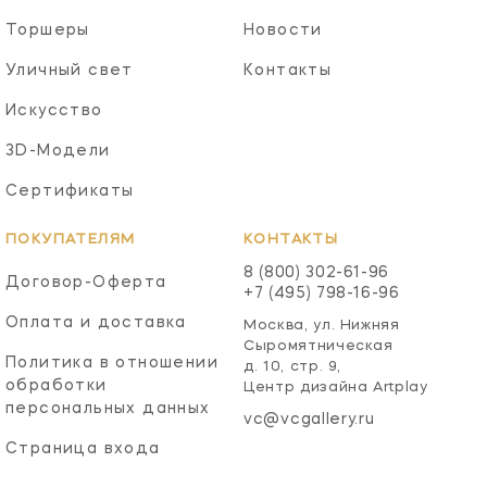
Торшеры
Новости
Уличный свет
Контакты
Искусство
3D-Модели
Сертификаты
ПОКУПАТЕЛЯМ
КОНТАКТЫ
8 (800) 302-61-96
Договор-Оферта
+7 (495) 798-16-96
Оплата и доставка
Москва, ул. Нижняя
Сыромятническая
Политика в отношении
д. 10, стр. 9,
обработки
Центр дизайна Artplay
персональных данных
vc@vcgallery.ru
Страница входа