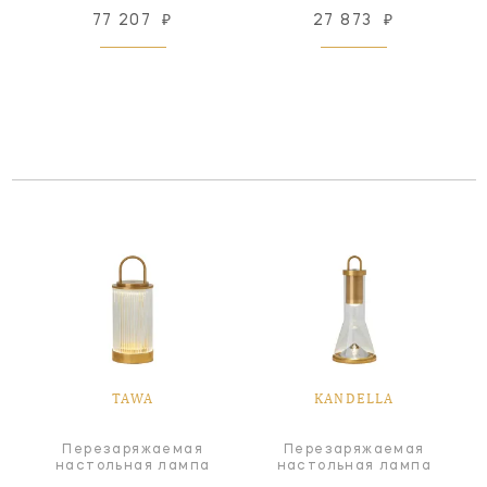
77 207
₽
27 873
₽
TAWA
KANDELLA
Перезаряжаемая
Перезаряжаемая
настольная лампа
настольная лампа