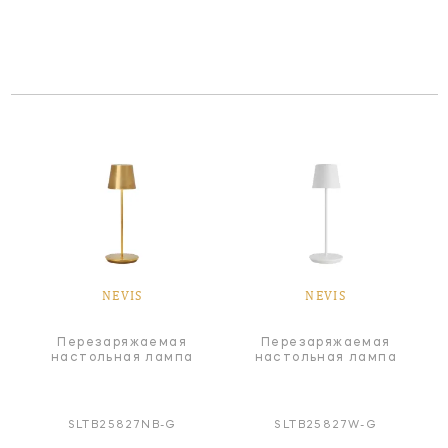
NEVIS
NEVIS
Перезаряжаемая
Перезаряжаемая
настольная лампа
настольная лампа
SLTB25827NB-G
SLTB25827W-G