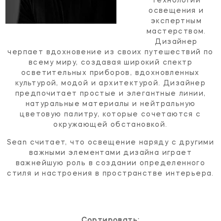
технологий
освещения и
экспертным
мастерством.
Дизайнер
черпает вдохновение из своих путешествий по
всему миру, создавая широкий спектр
осветительных приборов, вдохновленных
культурой, модой и архитектурой. Дизайнер
предпочитает простые и элегантные линии,
натуральные материалы и нейтральную
цветовую палитру, которые сочетаются с
окружающей обстановкой.
Sean считает, что освещение наряду с другими
важными элементами дизайна играет
важнейшую роль в создании определенного
стиля и настроения в пространстве интерьера.
Сортировать: