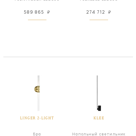
589 865
₽
274 712
₽
LINGER 2-LIGHT
KLEE
Бра
Напольный светильник