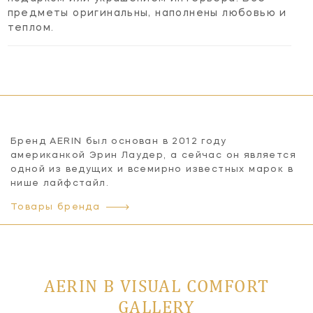
предметы оригинальны, наполнены любовью и
теплом.
Бренд AERIN был основан в 2012 году
американкой Эрин Лаудер, а сейчас он является
одной из ведущих и всемирно известных марок в
нише лайфстайл.
Товары бренда
AERIN В VISUAL COMFORT
GALLERY