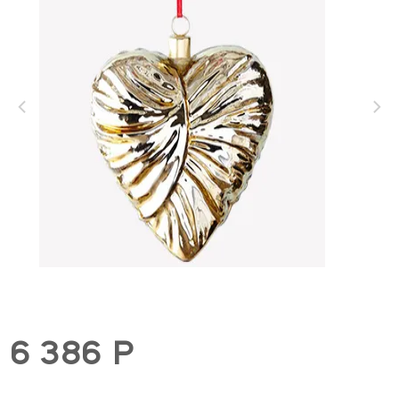
6 386 Р