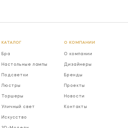
КАТАЛОГ
О КОМПАНИИ
Бра
О компании
Настольные лампы
Дизайнеры
Подсветки
Бренды
Люстры
Проекты
Торшеры
Новости
Уличный свет
Контакты
Искусство
3D-Модели