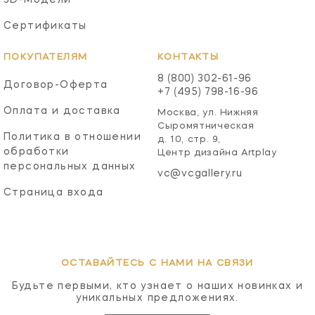
Сертификаты
ПОКУПАТЕЛЯМ
КОНТАКТЫ
8 (800) 302-61-96
Договор-Оферта
+7 (495) 798-16-96
Оплата и доставка
Москва, ул. Нижняя
Сыромятническая
Политика в отношении
д. 10, стр. 9,
обработки
Центр дизайна Artplay
персональных данных
vc@vcgallery.ru
Страница входа
ОСТАВАЙТЕСЬ С НАМИ НА СВЯЗИ
Будьте первыми, кто узнает о наших новинках и
уникальных предложениях.