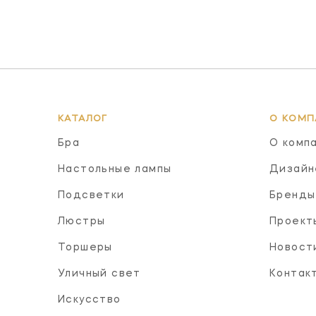
КАТАЛОГ
О КОМП
Бра
О комп
Настольные лампы
Дизайн
Подсветки
Бренды
Люстры
Проект
Торшеры
Новост
Уличный свет
Контак
Искусство