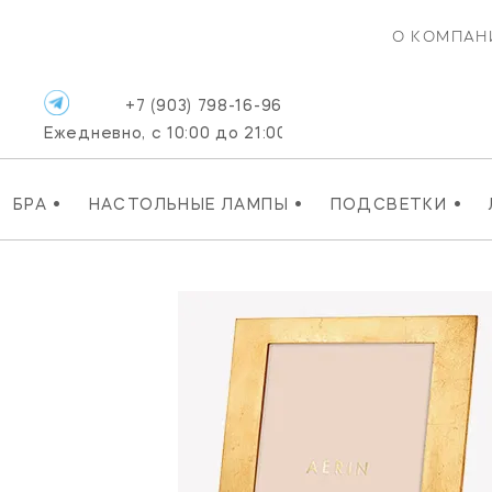
О КОМПАН
+7 (903) 798-16-96
Ежедневно, с 10:00 до 21:00
•
•
•
БРА
НАСТОЛЬНЫЕ ЛАМПЫ
ПОДСВЕТКИ