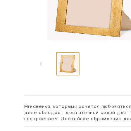
Мгновенья, которыми хочется любоваться
деле обладает достаточной силой для т
настроением. Достойное обрамление для 