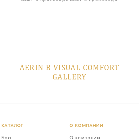
AERIN В VISUAL COMFORT
GALLERY
КАТАЛОГ
О КОМПАНИИ
Бра
О компании