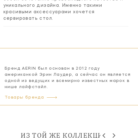
уникального дизайна. Именно такими
красивыми аксессуарами хочется
сервировать стол.
Бренд AERIN был основан в 2012 году
американкой Эрин Лаудер, а сейчас он является
одной из ведущих и всемирно известных марок в
нише лайфстайл.
Товары бренда
ИЗ ТОЙ ЖЕ КОЛЛЕКЦИИ