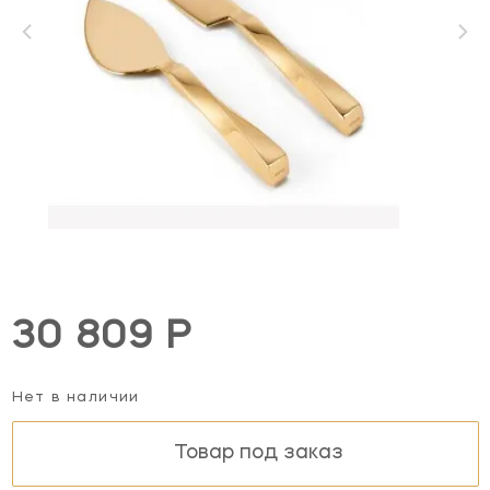
30 809 Р
Нет в наличии
Товар под заказ