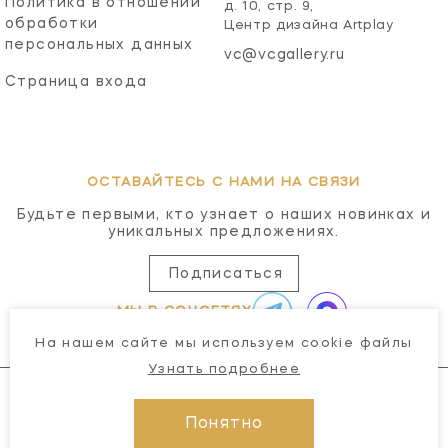
Политика в отношении
д. 10, стр. 9,
обработки
Центр дизайна Artplay
персональных данных
vc@vcgallery.ru
Страница входа
ОСТАВАЙТЕСЬ С НАМИ НА СВЯЗИ
Будьте первыми, кто узнает о наших новинках и
уникальных предложениях.
Подписаться
МЫ В СОЦСЕТЯХ
На нашем сайте мы используем cookie файлы
Узнать подробнее
Понятно
© 2026 Visual Comfort Gallery