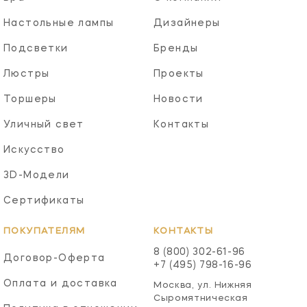
Настольные лампы
Дизайнеры
Подсветки
Бренды
Люстры
Проекты
Торшеры
Новости
Уличный свет
Контакты
Искусство
3D-Модели
Сертификаты
ПОКУПАТЕЛЯМ
КОНТАКТЫ
8 (800) 302-61-96
Договор-Оферта
+7 (495) 798-16-96
Оплата и доставка
Москва, ул. Нижняя
Сыромятническая