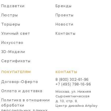
Подсветки
Бренды
Люстры
Проекты
Торшеры
Новости
Уличный свет
Контакты
Искусство
3D-Модели
Сертификаты
ПОКУПАТЕЛЯМ
КОНТАКТЫ
8 (800) 302-61-96
Договор-Оферта
+7 (495) 798-16-96
Оплата и доставка
Москва, ул. Нижняя
Сыромятническая
Политика в отношении
д. 10, стр. 9,
обработки
Центр дизайна Artplay
персональных данных