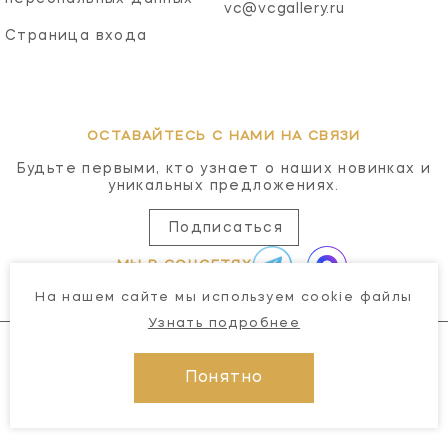
vc@vcgallery.ru
Страница входа
ОСТАВАЙТЕСЬ С НАМИ НА СВЯЗИ
Будьте первыми, кто узнает о наших новинках и
уникальных предложениях.
Подписаться
МЫ В СОЦСЕТЯХ
На нашем сайте мы используем cookie файлы
Узнать подробнее
Понятно
© 2026 Visual Comfort Gallery