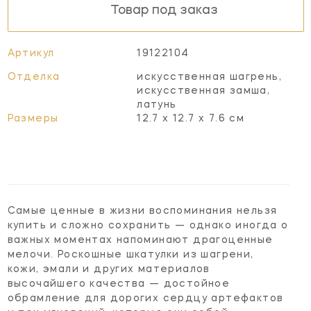
Товар под заказ
Артикул
19122104
Отделка
искусственная шагрень,
искусственная замша,
латунь
Размеры
12.7 х 12.7 х 7.6 см
Самые ценные в жизни воспоминания нельзя
купить и сложно сохранить — однако иногда о
важных моментах напоминают драгоценные
мелочи. Роскошные шкатулки из шагрени,
кожи, эмали и других материалов
высочайшего качества — достойное
обрамление для дорогих сердцу артефактов