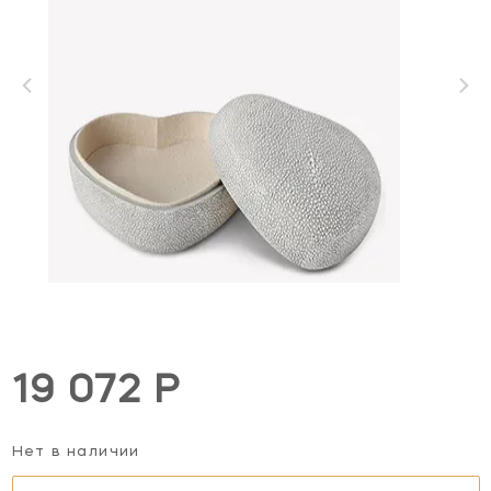
19 072 Р
Нет в наличии