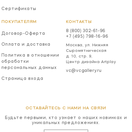
Сертификаты
ПОКУПАТЕЛЯМ
КОНТАКТЫ
8 (800) 302-61-96
Договор-Оферта
+7 (495) 798-16-96
Оплата и доставка
Москва, ул. Нижняя
Сыромятническая
Политика в отношении
д. 10, стр. 9,
обработки
Центр дизайна Artplay
персональных данных
vc@vcgallery.ru
Страница входа
ОСТАВАЙТЕСЬ С НАМИ НА СВЯЗИ
Будьте первыми, кто узнает о наших новинках и
уникальных предложениях.