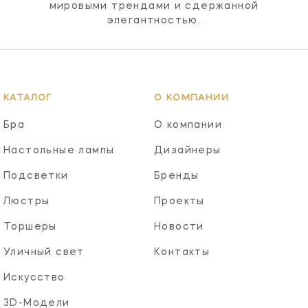
мировыми трендами и сдержанной
элегантностью.
КАТАЛОГ
О КОМПАНИИ
Бра
О компании
Настольные лампы
Дизайнеры
Подсветки
Бренды
Люстры
Проекты
Торшеры
Новости
Уличный свет
Контакты
Искусство
3D-Модели