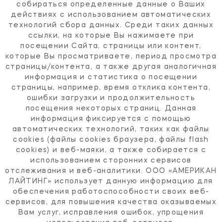
собираться определенные данные о Ваших
действиях с использованием автоматических
технологий сбора данных. Среди таких данных
ссылки, на которые Вы нажимаете при
посещении Сайта, страницы или контент,
которые Вы просматриваете, период просмотра
страницы/контента, а также другая аналогичная
информация и статистика о посещении
страницы, например, время отклика контента,
ошибки загрузки и продолжительность
посещения некоторых страниц. Данная
информация фиксируется с помощью
автоматических технологий, таких как файлы
cookies (файлы cookies браузера, файлы flash
cookies) и веб-маяки, а также собирается с
использованием сторонних сервисов
отслеживания и веб-аналитики. ООО «АМЕРИКАН
ЛАЙТИНГ» использует данную информацию для
обеспечения работоспособности своих веб-
сервисов, для повышения качества оказываемых
Вам услуг, исправления ошибок, упрощения