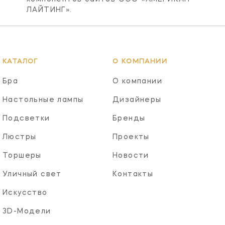
ЛАЙТИНГ».
КАТАЛОГ
О КОМПАНИИ
Бра
О компании
Настольные лампы
Дизайнеры
Подсветки
Бренды
Люстры
Проекты
Торшеры
Новости
Уличный свет
Контакты
Искусство
3D-Модели