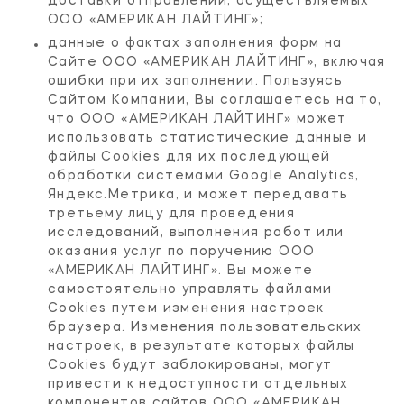
доставки отправлений, осуществляемых
ООО «АМЕРИКАН ЛАЙТИНГ»;
данные о фактах заполнения форм на
Сайте ООО «АМЕРИКАН ЛАЙТИНГ», включая
ошибки при их заполнении. Пользуясь
Сайтом Компании, Вы соглашаетесь на то,
что ООО «АМЕРИКАН ЛАЙТИНГ» может
использовать статистические данные и
файлы Cookies для их последующей
обработки системами Google Analytics,
Яндекс.Метрика, и может передавать
третьему лицу для проведения
исследований, выполнения работ или
оказания услуг по поручению ООО
«АМЕРИКАН ЛАЙТИНГ». Вы можете
самостоятельно управлять файлами
Cookies путем изменения настроек
браузера. Изменения пользовательских
настроек, в результате которых файлы
Cookies будут заблокированы, могут
привести к недоступности отдельных
компонентов сайтов ООО «АМЕРИКАН