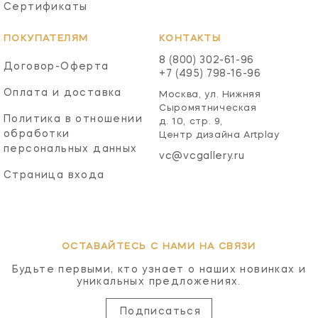
Сертификаты
ПОКУПАТЕЛЯМ
КОНТАКТЫ
8 (800) 302-61-96
Договор-Оферта
+7 (495) 798-16-96
Оплата и доставка
Москва, ул. Нижняя
Сыромятническая
Политика в отношении
д. 10, стр. 9,
обработки
Центр дизайна Artplay
персональных данных
vc@vcgallery.ru
Страница входа
ОСТАВАЙТЕСЬ С НАМИ НА СВЯЗИ
Будьте первыми, кто узнает о наших новинках и
уникальных предложениях.
Подписаться