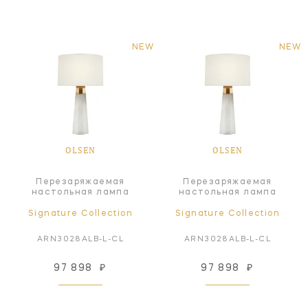
NEW
NEW
OLSEN
OLSEN
Перезаряжаемая
Перезаряжаемая
настольная лампа
настольная лампа
Signature Collection
Signature Collection
ARN3028ALB-L-CL
ARN3028ALB-L-CL
97 898
₽
97 898
₽