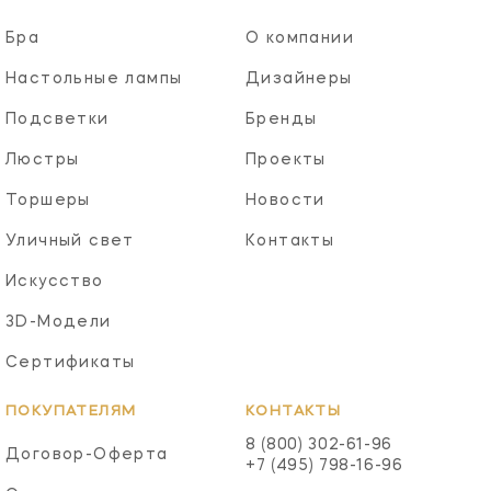
Бра
О компании
Настольные лампы
Дизайнеры
Подсветки
Бренды
Люстры
Проекты
Торшеры
Новости
Уличный свет
Контакты
Искусство
3D-Модели
Сертификаты
ПОКУПАТЕЛЯМ
КОНТАКТЫ
8 (800) 302-61-96
Договор-Оферта
+7 (495) 798-16-96