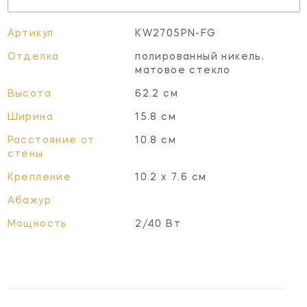
Артикул
KW2705PN-FG
Отделка
полированный никель,
матовое стекло
Высота
62.2 см
Ширина
15.8 см
Расстояние от
10.8 см
стены
Крепление
10.2 х 7.6 см
Абажур
Мощность
2/40 Вт