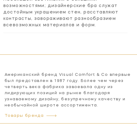
возможностями; дизайнерские бра служат
достойным украшением стен, расставляют
контрасты, завораживают разнообразием
всевозможных материалов и форм.
Американский бренд Visual Comfort & Co впервые
был представлен в 1987 году. Более чем через
четверть века фабрика завоевала одну из
лидирующих позиций на рынке благодаря
узнаваемому дизайну, безупречному качеству и
необычайной широте ассортимента.
Товары бренда