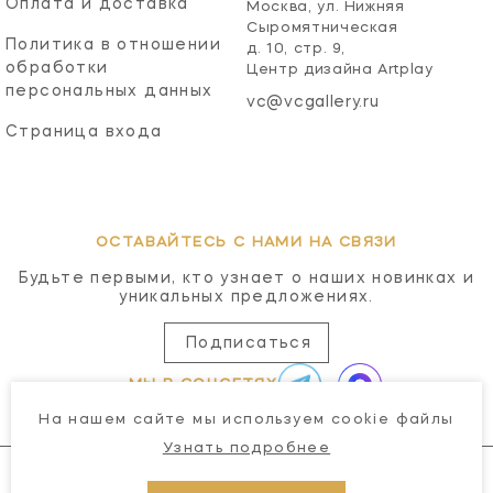
Оплата и доставка
Москва, ул. Нижняя
Сыромятническая
Политика в отношении
д. 10, стр. 9,
обработки
Центр дизайна Artplay
персональных данных
vc@vcgallery.ru
Страница входа
ОСТАВАЙТЕСЬ С НАМИ НА СВЯЗИ
Будьте первыми, кто узнает о наших новинках и
уникальных предложениях.
Подписаться
МЫ В СОЦСЕТЯХ
На нашем сайте мы используем cookie файлы
Узнать подробнее