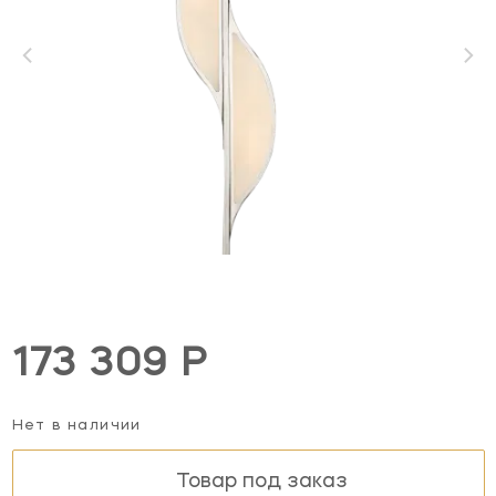
173 309 Р
Нет в наличии
Товар под заказ