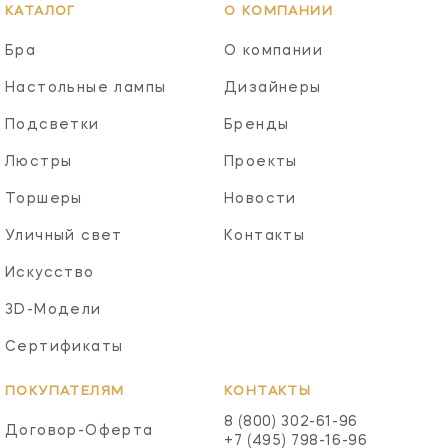
КАТАЛОГ
О КОМПАНИИ
Бра
О компании
Настольные лампы
Дизайнеры
Подсветки
Бренды
Люстры
Проекты
Торшеры
Новости
Уличный свет
Контакты
Искусство
3D-Модели
Сертификаты
ПОКУПАТЕЛЯМ
КОНТАКТЫ
8 (800) 302-61-96
Договор-Оферта
+7 (495) 798-16-96