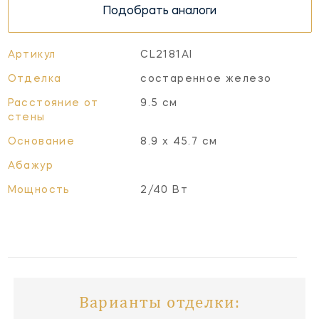
Подобрать аналоги
Артикул
CL2181AI
Отделка
состаренное железо
Расстояние от
9.5 см
стены
Основание
8.9 x 45.7 см
Абажур
Мощность
2/40 Вт
Варианты отделки: