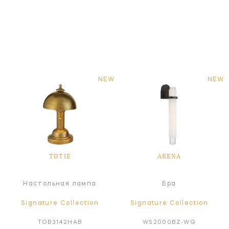
NEW
NEW
TOTIE
ARENA
Настольная лампа
Бра
Signature Collection
Signature Collection
TOB3142HAB
WS2000BZ-WG