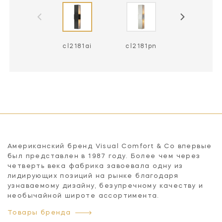
cl2181ai
cl2181pn
Американский бренд Visual Comfort & Co впервые
был представлен в 1987 году. Более чем через
четверть века фабрика завоевала одну из
лидирующих позиций на рынке благодаря
узнаваемому дизайну, безупречному качеству и
необычайной широте ассортимента.
Товары бренда