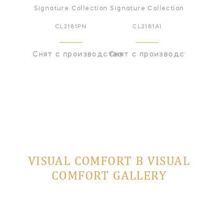
Signature Collection
Signature Collection
CL2181PN
CL2181AI
Снят с производства
Снят с производства
VISUAL COMFORT В VISUAL
COMFORT GALLERY