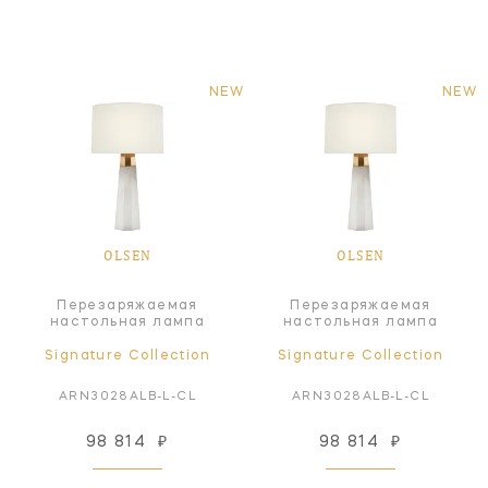
NEW
NEW
OLSEN
OLSEN
Перезаряжаемая
Перезаряжаемая
настольная лампа
настольная лампа
Signature Collection
Signature Collection
ARN3028ALB-L-CL
ARN3028ALB-L-CL
98 814
₽
98 814
₽