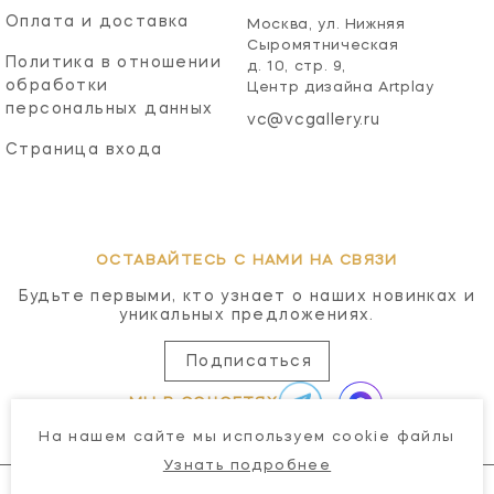
Оплата и доставка
Москва, ул. Нижняя
Сыромятническая
Политика в отношении
д. 10, стр. 9,
обработки
Центр дизайна Artplay
персональных данных
vc@vcgallery.ru
Страница входа
ОСТАВАЙТЕСЬ С НАМИ НА СВЯЗИ
Будьте первыми, кто узнает о наших новинках и
уникальных предложениях.
Подписаться
МЫ В СОЦСЕТЯХ
На нашем сайте мы используем cookie файлы
Узнать подробнее