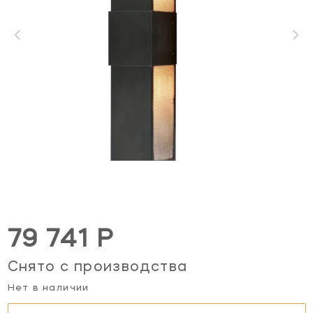
79 741 Р
Снято с производства
Нет в наличии