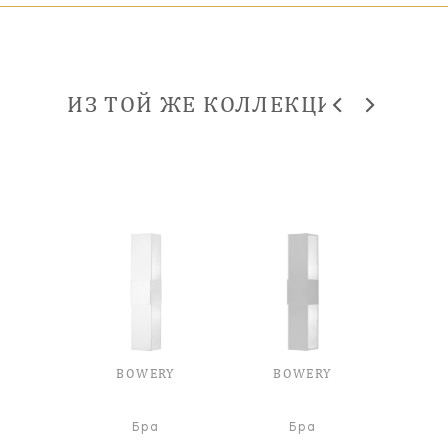
ИЗ ТОЙ ЖЕ КОЛЛЕКЦИИ
BOWERY
BOWERY
Бра
Бра