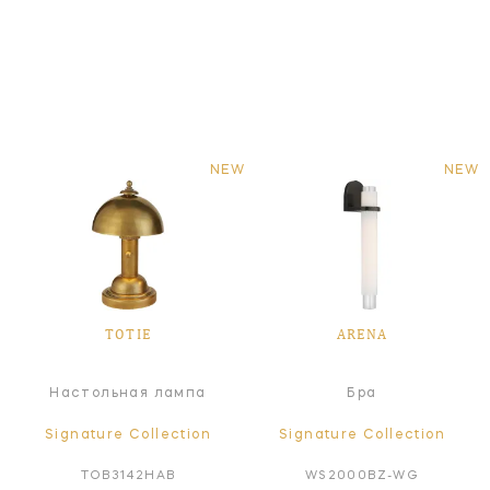
NEW
NEW
TOTIE
ARENA
Настольная лампа
Бра
Signature Collection
Signature Collection
TOB3142HAB
WS2000BZ-WG