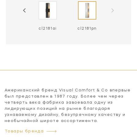
cl2181ai
cl2181pn
Американский бренд Visual Comfort & Co впервые
был представлен в 1987 году. Более чем через
четверть века фабрика завоевала одну из
лидирующих позиций на рынке благодаря
узнаваемому дизайну, безупречному качеству и
необычайной широте ассортимента.
Товары бренда