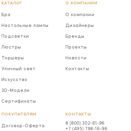
КАТАЛОГ
О КОМПАНИИ
Бра
О компании
Настольные лампы
Дизайнеры
Подсветки
Бренды
Люстры
Проекты
Торшеры
Новости
Уличный свет
Контакты
Искусство
3D-Модели
Сертификаты
ПОКУПАТЕЛЯМ
КОНТАКТЫ
8 (800) 302-61-96
Договор-Оферта
+7 (495) 798-16-96