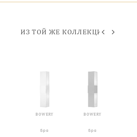
ИЗ ТОЙ ЖЕ КОЛЛЕКЦИИ
BOWERY
BOWERY
Бра
Бра