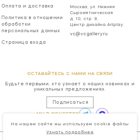
Оплата и доставка
Москва, ул. Нижняя
Сыромятническая
Политика в отношении
д. 10, стр. 9,
обработки
Центр дизайна Artplay
персональных данных
vc@vcgallery.ru
Страница входа
ОСТАВАЙТЕСЬ С НАМИ НА СВЯЗИ
Будьте первыми, кто узнает о наших новинках и
уникальных предложениях.
Подписаться
МЫ В СОЦСЕТЯХ
На нашем сайте мы используем cookie файлы
Узнать подробнее