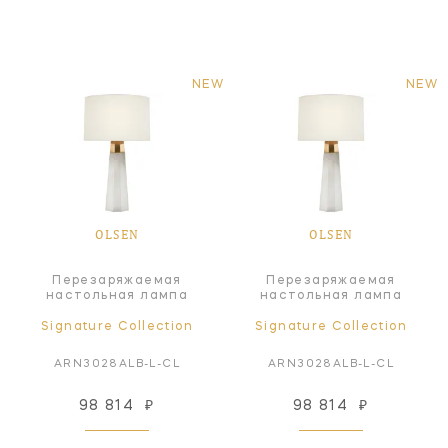
NEW
NEW
OLSEN
OLSEN
Перезаряжаемая
Перезаряжаемая
настольная лампа
настольная лампа
Signature Collection
Signature Collection
ARN3028ALB-L-CL
ARN3028ALB-L-CL
98 814
₽
98 814
₽