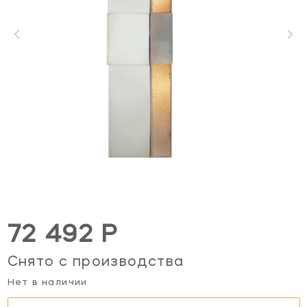
72 492 Р
Снято с производства
Нет в наличии