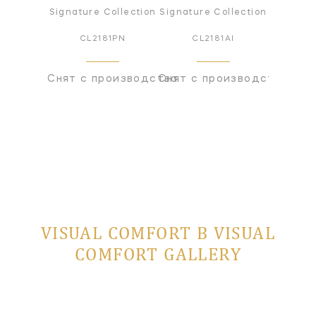
Signature Collection
Signature Collection
CL2181PN
CL2181AI
Снят с производства
Снят с производства
VISUAL COMFORT В VISUAL
COMFORT GALLERY