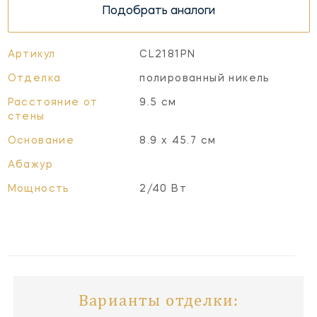
Подобрать аналоги
Артикул
CL2181PN
Отделка
полированный никель
Расстояние от
9.5 см
стены
Основание
8.9 x 45.7 см
Абажур
Мощность
2/40 Вт
Варианты отделки: