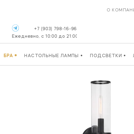
О КОМПАН
+7 (903) 798-16-96
Ежедневно, с 10:00 до 21:00
•
•
•
БРА
НАСТОЛЬНЫЕ ЛАМПЫ
ПОДСВЕТКИ