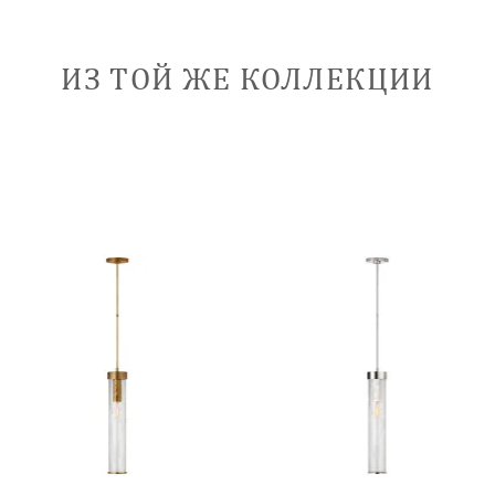
ИЗ ТОЙ ЖЕ КОЛЛЕКЦИИ