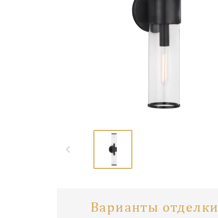
Варианты отделки