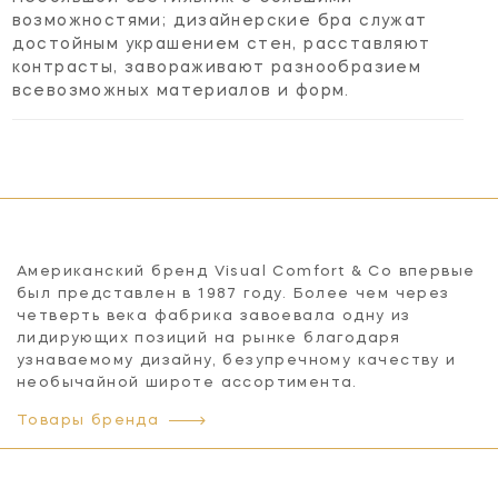
возможностями; дизайнерские бра служат
достойным украшением стен, расставляют
контрасты, завораживают разнообразием
всевозможных материалов и форм.
Американский бренд Visual Comfort & Co впервые
был представлен в 1987 году. Более чем через
четверть века фабрика завоевала одну из
лидирующих позиций на рынке благодаря
узнаваемому дизайну, безупречному качеству и
необычайной широте ассортимента.
Товары бренда