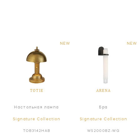
NEW
NEW
TOTIE
ARENA
Настольная лампа
Бра
Signature Collection
Signature Collection
TOB3142HAB
WS2000BZ-WG