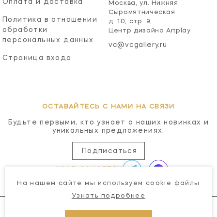
Оплата и доставка
Москва, ул. Нижняя
Сыромятническая
Политика в отношении
д. 10, стр. 9,
обработки
Центр дизайна Artplay
персональных данных
vc@vcgallery.ru
Страница входа
ОСТАВАЙТЕСЬ С НАМИ НА СВЯЗИ
Будьте первыми, кто узнает о наших новинках и
уникальных предложениях.
Подписаться
МЫ В СОЦСЕТЯХ
На нашем сайте мы используем cookie файлы
Узнать подробнее