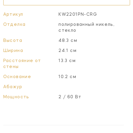
Артикул
KW2201PN-CRG
Отделка
полированный никель,
стекло
Высота
48.3 см
Ширина
24.1 см
Расстояние от
13.3 см
стены
Основание
10.2 см
Абажур
Мощность
2 / 60 Вт