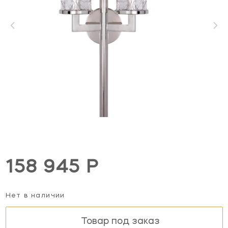
158 945 Р
Нет в наличии
Товар под заказ