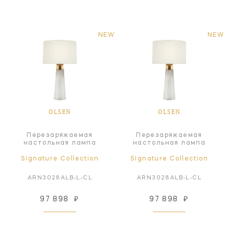
NEW
NEW
OLSEN
OLSEN
Перезаряжаемая
Перезаряжаемая
настольная лампа
настольная лампа
Signature Collection
Signature Collection
ARN3028ALB-L-CL
ARN3028ALB-L-CL
97 898
₽
97 898
₽