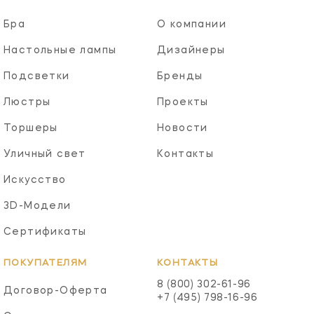
Бра
О компании
Настольные лампы
Дизайнеры
Подсветки
Бренды
Люстры
Проекты
Торшеры
Новости
Уличный свет
Контакты
Искусство
3D-Модели
Сертификаты
ПОКУПАТЕЛЯМ
КОНТАКТЫ
8 (800) 302-61-96
Договор-Оферта
+7 (495) 798-16-96