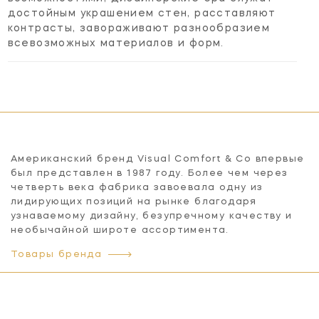
достойным украшением стен, расставляют
контрасты, завораживают разнообразием
всевозможных материалов и форм.
Американский бренд Visual Comfort & Co впервые
был представлен в 1987 году. Более чем через
четверть века фабрика завоевала одну из
лидирующих позиций на рынке благодаря
узнаваемому дизайну, безупречному качеству и
необычайной широте ассортимента.
Товары бренда