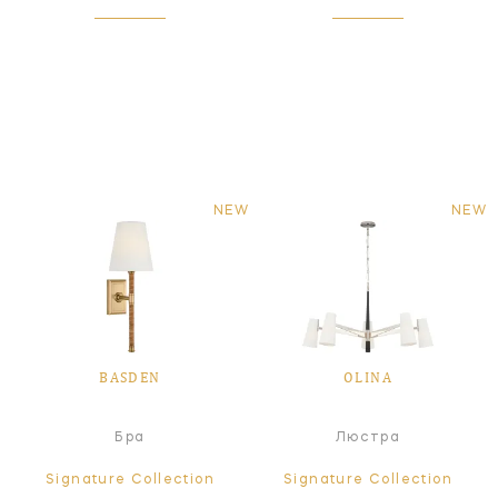
NEW
NEW
BASDEN
OLINA
Бра
Люстра
Signature Collection
Signature Collection