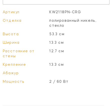
Артикул
KW2118PN-CRG
Отделка
полированный никель,
стекло
Высота
53.3 см
Ширина
13.3 см
Расстояние от
12.7 см
стены
Крепление
13.3 см
Абажур
Мощность
2 / 60 Вт