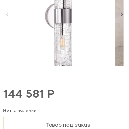
144 581 Р
Нет в наличии
Товар под заказ