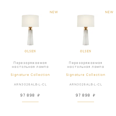
NEW
NEW
OLSEN
OLSEN
Перезаряжаемая
Перезаряжаемая
настольная лампа
настольная лампа
Signature Collection
Signature Collection
ARN3028ALB-L-CL
ARN3028ALB-L-CL
97 898
₽
97 898
₽