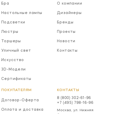
Бра
О компании
Настольные лампы
Дизайнеры
Подсветки
Бренды
Люстры
Проекты
Торшеры
Новости
Уличный свет
Контакты
Искусство
3D-Модели
Сертификаты
ПОКУПАТЕЛЯМ
КОНТАКТЫ
8 (800) 302-61-96
Договор-Оферта
+7 (495) 798-16-96
Оплата и доставка
Москва, ул. Нижняя