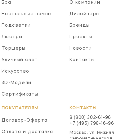
Бра
О компании
Настольные лампы
Дизайнеры
Подсветки
Бренды
Люстры
Проекты
Торшеры
Новости
Уличный свет
Контакты
Искусство
3D-Модели
Сертификаты
ПОКУПАТЕЛЯМ
КОНТАКТЫ
8 (800) 302-61-96
Договор-Оферта
+7 (495) 798-16-96
Оплата и доставка
Москва, ул. Нижняя
Сыромятническая