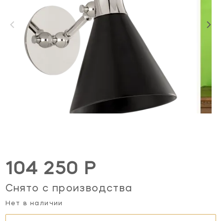
104 250 Р
Снято с производства
Нет в наличии