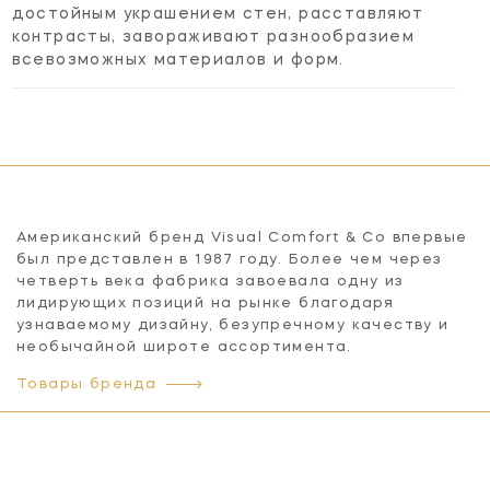
достойным украшением стен, расставляют
контрасты, завораживают разнообразием
всевозможных материалов и форм.
Американский бренд Visual Comfort & Co впервые
был представлен в 1987 году. Более чем через
четверть века фабрика завоевала одну из
лидирующих позиций на рынке благодаря
узнаваемому дизайну, безупречному качеству и
необычайной широте ассортимента.
Товары бренда