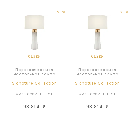
NEW
NEW
OLSEN
OLSEN
Перезаряжаемая
Перезаряжаемая
настольная лампа
настольная лампа
Signature Collection
Signature Collection
ARN3028ALB-L-CL
ARN3028ALB-L-CL
98 814
₽
98 814
₽