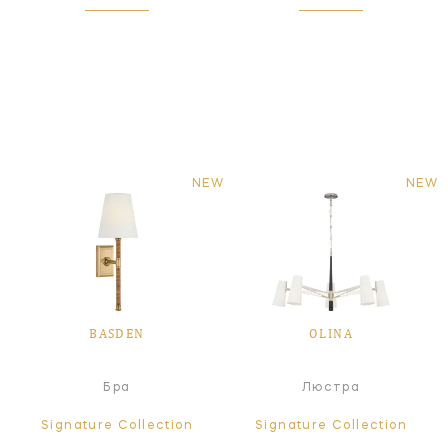
NEW
NEW
BASDEN
OLINA
Бра
Люстра
Signature Collection
Signature Collection