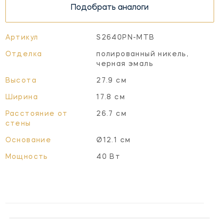
Подобрать аналоги
Артикул
S2640PN-MTB
Отделка
полированный никель,
черная эмаль
Высота
27.9 см
Ширина
17.8 см
Расстояние от
26.7 см
стены
Основание
Ø12.1 см
Мощность
40 Вт