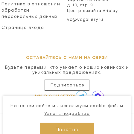
Политика в отношении
д. 10, стр. 9,
обработки
Центр дизайна Artplay
персональных данных
vc@vcgallery.ru
Страница входа
ОСТАВАЙТЕСЬ С НАМИ НА СВЯЗИ
Будьте первыми, кто узнает о наших новинках и
уникальных предложениях.
Подписаться
МЫ В СОЦСЕТЯХ
На нашем сайте мы используем cookie файлы
Узнать подробнее
Понятно