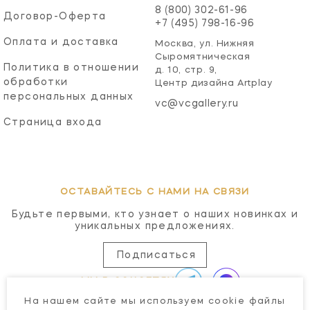
8 (800) 302-61-96
Договор-Оферта
+7 (495) 798-16-96
Оплата и доставка
Москва, ул. Нижняя
Сыромятническая
Политика в отношении
д. 10, стр. 9,
обработки
Центр дизайна Artplay
персональных данных
vc@vcgallery.ru
Страница входа
ОСТАВАЙТЕСЬ С НАМИ НА СВЯЗИ
Будьте первыми, кто узнает о наших новинках и
уникальных предложениях.
Подписаться
МЫ В СОЦСЕТЯХ
На нашем сайте мы используем cookie файлы