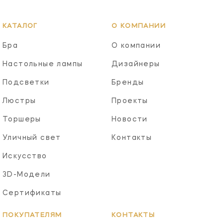
КАТАЛОГ
О КОМПАНИИ
Бра
О компании
Настольные лампы
Дизайнеры
Подсветки
Бренды
Люстры
Проекты
Торшеры
Новости
Уличный свет
Контакты
Искусство
3D-Модели
Сертификаты
ПОКУПАТЕЛЯМ
КОНТАКТЫ