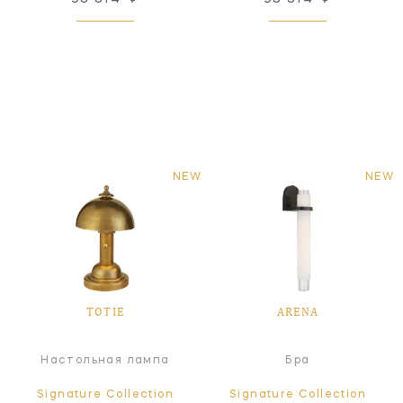
NEW
NEW
TOTIE
ARENA
Настольная лампа
Бра
Signature Collection
Signature Collection