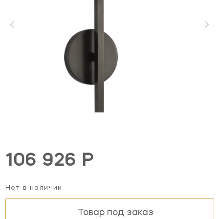
106 926 Р
Нет в наличии
Товар под заказ