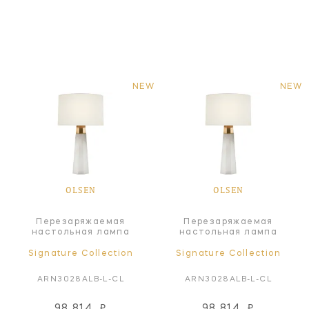
NEW
NEW
OLSEN
OLSEN
Перезаряжаемая
Перезаряжаемая
настольная лампа
настольная лампа
Signature Collection
Signature Collection
ARN3028ALB-L-CL
ARN3028ALB-L-CL
98 814
₽
98 814
₽