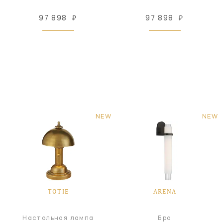
97 898
₽
97 898
₽
NEW
NEW
TOTIE
ARENA
Настольная лампа
Бра