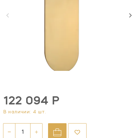
122 094 Р
В наличии: 4 шт.