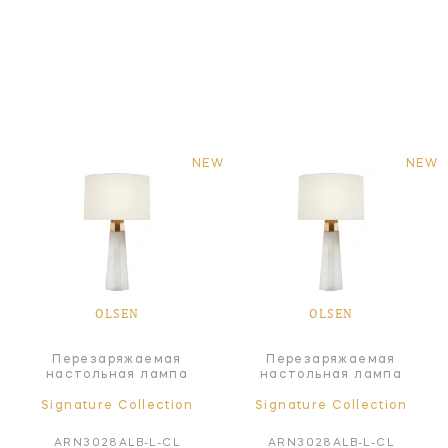
NEW
NEW
OLSEN
OLSEN
Перезаряжаемая
Перезаряжаемая
настольная лампа
настольная лампа
Signature Collection
Signature Collection
ARN3028ALB-L-CL
ARN3028ALB-L-CL