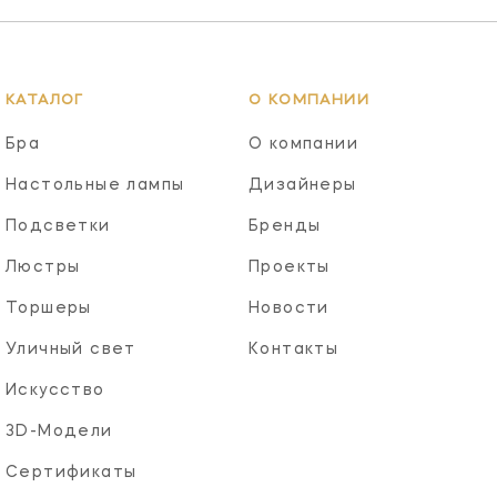
КАТАЛОГ
О КОМПАНИИ
Бра
О компании
Настольные лампы
Дизайнеры
Подсветки
Бренды
Люстры
Проекты
Торшеры
Новости
Уличный свет
Контакты
Искусство
3D-Модели
Сертификаты