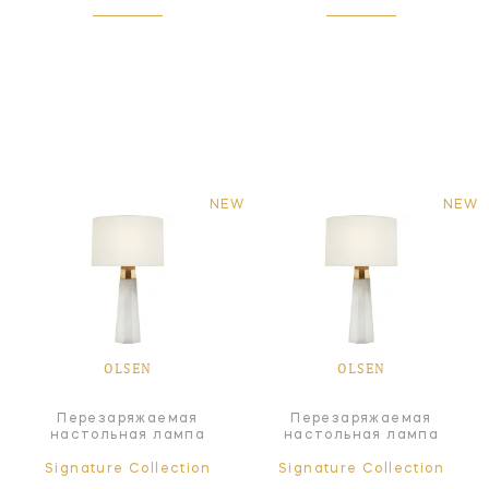
NEW
NEW
OLSEN
OLSEN
Перезаряжаемая
Перезаряжаемая
настольная лампа
настольная лампа
Signature Collection
Signature Collection