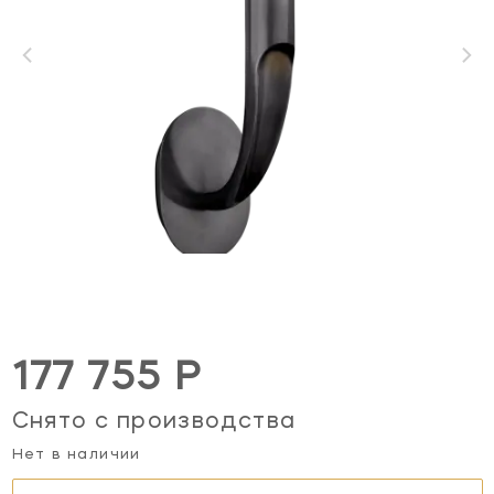
177 755 Р
Снято с производства
Нет в наличии