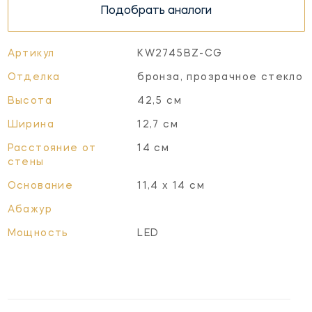
Подобрать аналоги
Артикул
KW2745BZ-CG
Отделка
бронза, прозрачное стекло
Высота
42,5 см
Ширина
12,7 см
Расстояние от
14 см
стены
Основание
11,4 х 14 см
Абажур
Мощность
LED