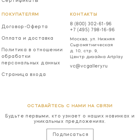
Сертификаты
ПОКУПАТЕЛЯМ
КОНТАКТЫ
8 (800) 302-61-96
Договор-Оферта
+7 (495) 798-16-96
Оплата и доставка
Москва, ул. Нижняя
Сыромятническая
Политика в отношении
д. 10, стр. 9,
обработки
Центр дизайна Artplay
персональных данных
vc@vcgallery.ru
Страница входа
ОСТАВАЙТЕСЬ С НАМИ НА СВЯЗИ
Будьте первыми, кто узнает о наших новинках и
уникальных предложениях.
Подписаться