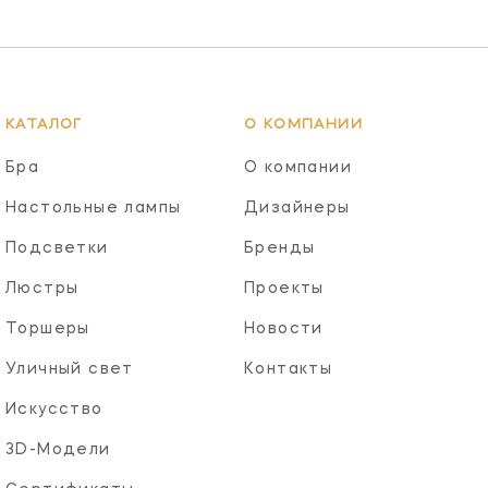
КАТАЛОГ
О КОМПАНИИ
Бра
О компании
Настольные лампы
Дизайнеры
Подсветки
Бренды
Люстры
Проекты
Торшеры
Новости
Уличный свет
Контакты
Искусство
3D-Модели