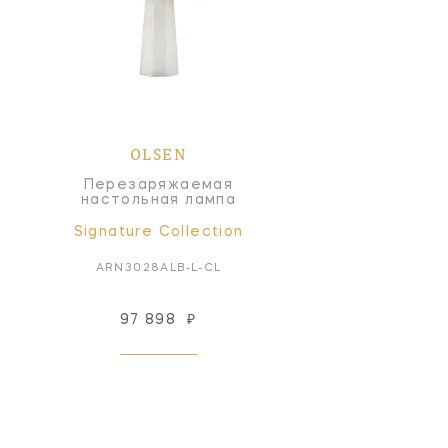
OLSEN
Перезаряжаемая
настольная лампа
Signature Collection
ARN3028ALB-L-CL
97 898
₽