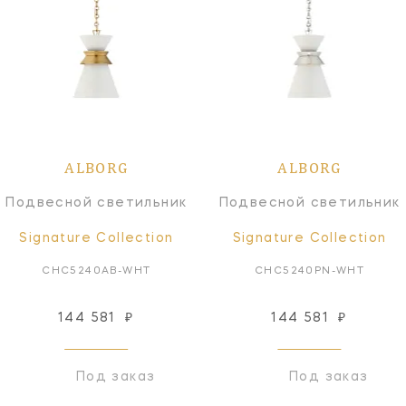
ALBORG
ALBORG
Подвесной светильник
Подвесной светильник
Signature Collection
Signature Collection
CHC5240AB-WHT
CHC5240PN-WHT
144 581
₽
144 581
₽
Под заказ
Под заказ