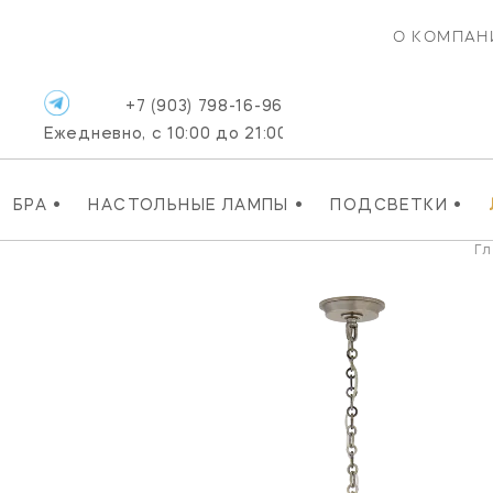
О КОМПАН
+7 (903) 798-16-96
Ежедневно, с 10:00 до 21:00
•
•
•
БРА
НАСТОЛЬНЫЕ ЛАМПЫ
ПОДСВЕТКИ
Г