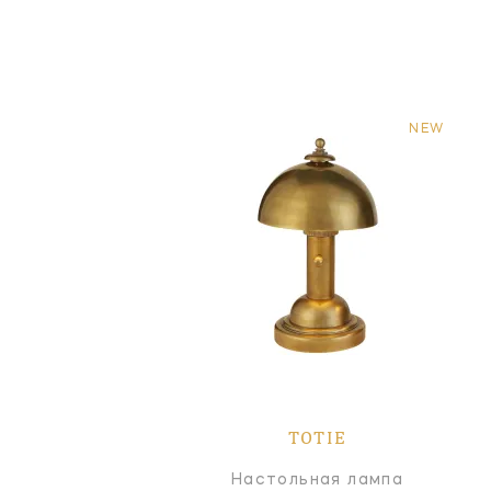
NEW
TOTIE
Настольная лампа