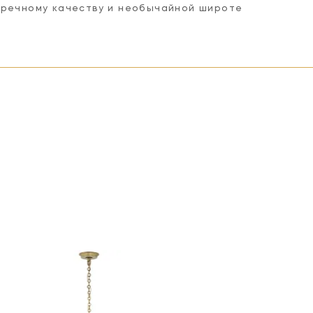
пречному качеству и необычайной широте