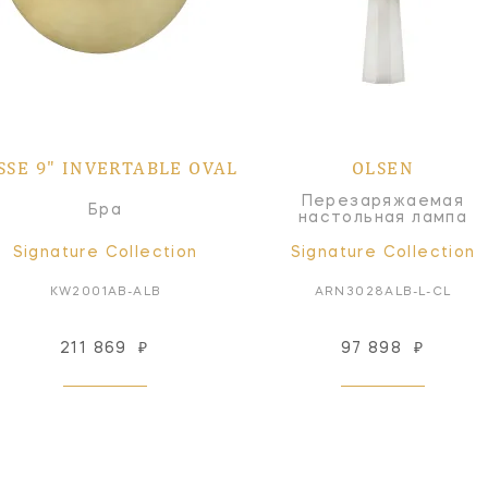
SSE 9" INVERTABLE OVAL
OLSEN
Перезаряжаемая
Бра
настольная лампа
Signature Collection
Signature Collection
KW2001AB-ALB
ARN3028ALB-L-CL
211 869
₽
97 898
₽