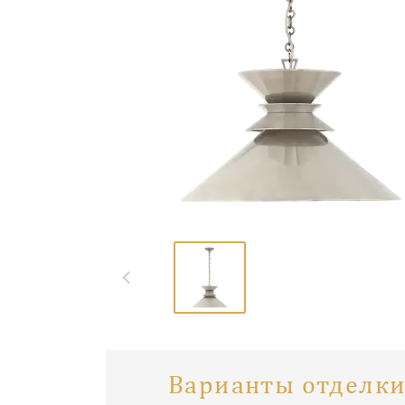
Варианты отделки