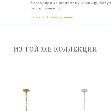
благодаря узнаваемому дизайну, безу
ассортимента.
Товары бренда
ИЗ ТОЙ ЖЕ КОЛЛЕКЦИИ