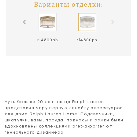
Варианты отделки:
rl4800nb
rl4800pn
Чуть больше 20 лет назад Ralph Lauren
представил миру первую линейку аксессуаров
для дома Ralph Lauren Home. Подсвечники,
шкатулки, вазы, посуда, подносы и рамки были
вдохновлены коллекциями pret-a-porter от
гениального дизайнера.