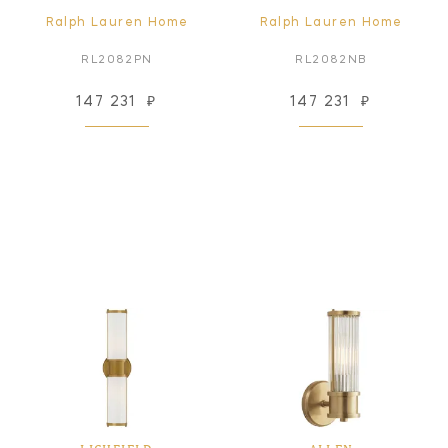
Ralph Lauren Home
Ralph Lauren Home
RL2082PN
RL2082NB
147 231
₽
147 231
₽