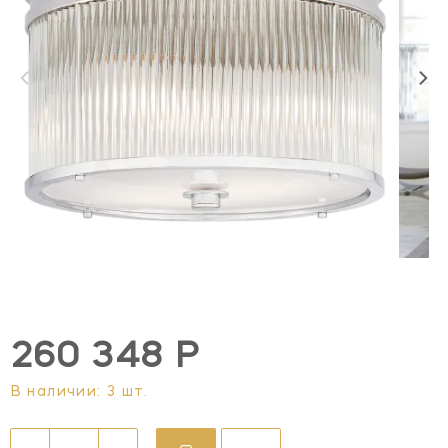
260 348 Р
В наличии: 3 шт.