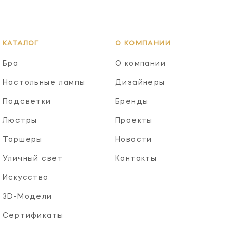
КАТАЛОГ
О КОМПАНИИ
Бра
О компании
Настольные лампы
Дизайнеры
Подсветки
Бренды
Люстры
Проекты
Торшеры
Новости
Уличный свет
Контакты
Искусство
3D-Модели
Сертификаты