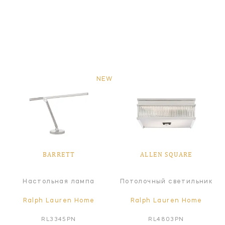
NEW
BARRETT
ALLEN SQUARE
Настольная лампа
Потолочный светильник
Ralph Lauren Home
Ralph Lauren Home
RL3345PN
RL4803PN