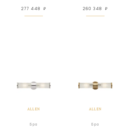
277 448
₽
260 348
₽
ALLEN
ALLEN
Бра
Бра