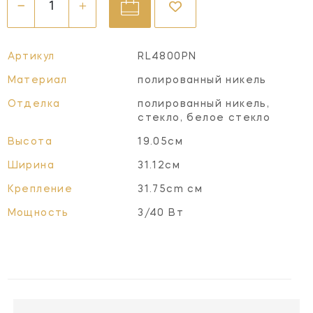
Артикул
RL4800PN
Материал
полированный никель
Отделка
полированный никель,
стекло, белое стекло
Высота
19.05см
Ширина
31.12см
Крепление
31.75cm см
Мощность
3/40 Вт