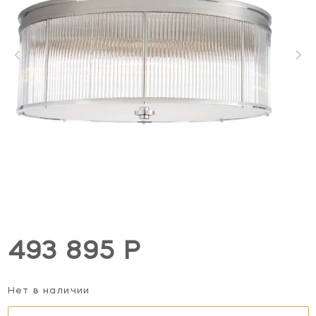
493 895 Р
Нет в наличии