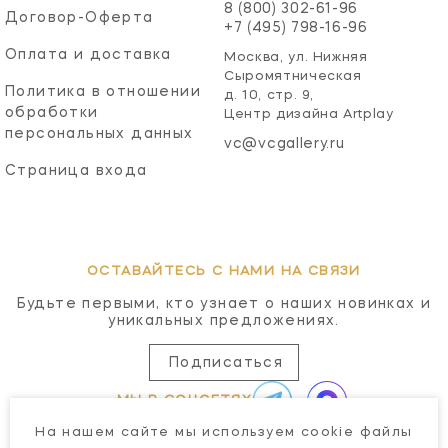
8 (800) 302-61-96
Договор-Оферта
+7 (495) 798-16-96
Оплата и доставка
Москва, ул. Нижняя
Сыромятническая
Политика в отношении
д. 10, стр. 9,
обработки
Центр дизайна Artplay
персональных данных
vc@vcgallery.ru
Страница входа
ОСТАВАЙТЕСЬ С НАМИ НА СВЯЗИ
Будьте первыми, кто узнает о наших новинках и
уникальных предложениях.
Подписаться
МЫ В СОЦСЕТЯХ
На нашем сайте мы используем cookie файлы