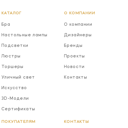
КАТАЛОГ
О КОМПАНИИ
Бра
О компании
Настольные лампы
Дизайнеры
Подсветки
Бренды
Люстры
Проекты
Торшеры
Новости
Уличный свет
Контакты
Искусство
3D-Модели
Сертификаты
ПОКУПАТЕЛЯМ
КОНТАКТЫ