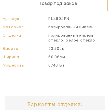
Товар под заказ
Артикул
RL4804PN
Материал
полированный никель
Отделка
полированный никель,
стекло, белое стекло
Высота
23.50см
Ширина
60.96см
Мощность
6/40 Вт
Варианты отделки: