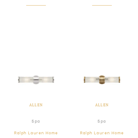
ALLEN
ALLEN
Бра
Бра
Ralph Lauren Home
Ralph Lauren Home