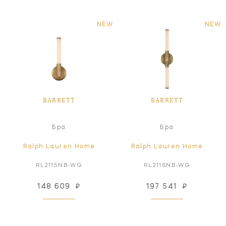
NEW
NEW
BARRETT
BARRETT
Бра
Бра
Ralph Lauren Home
Ralph Lauren Home
RL2115NB-WG
RL2116NB-WG
148 609
₽
197 541
₽