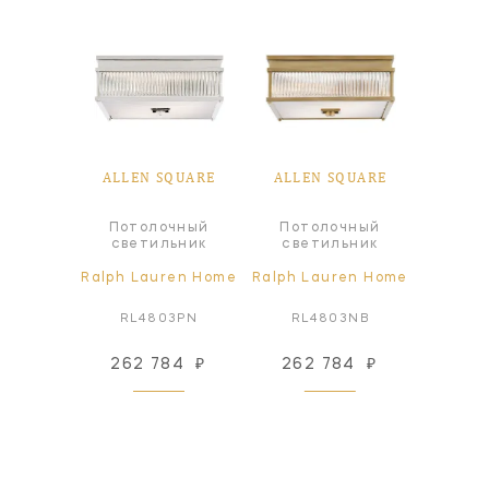
ALLEN SQUARE
ALLEN SQUARE
Потолочный
Потолочный
светильник
светильник
Ralph Lauren Home
Ralph Lauren Home
RL4803PN
RL4803NB
262 784
₽
262 784
₽