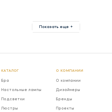
Показать еще +
КАТАЛОГ
О КОМПАНИИ
Бра
О компании
Настольные лампы
Дизайнеры
Подсветки
Бренды
Люстры
Проекты