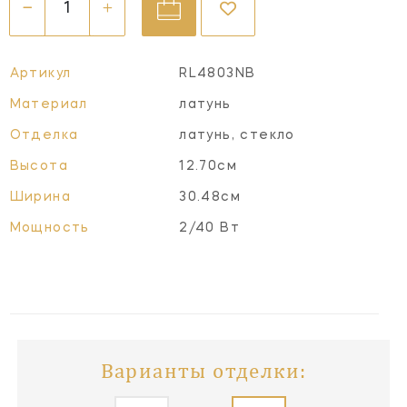
Артикул
RL4803NB
Материал
латунь
Отделка
латунь, стекло
Высота
12.70см
Ширина
30.48см
Мощность
2/40 Вт
Варианты отделки: