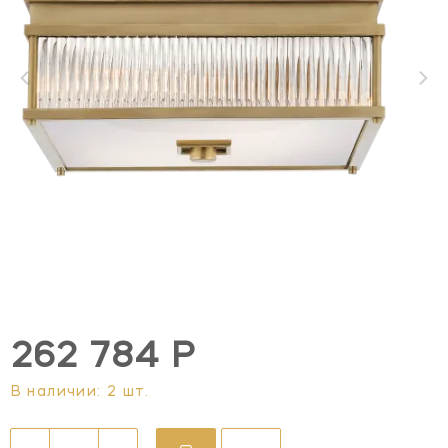
262 784 Р
В наличии: 2 шт.