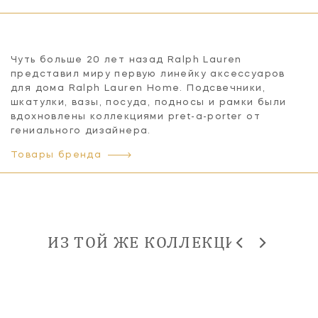
Чуть больше 20 лет назад Ralph Lauren
представил миру первую линейку аксессуаров
для дома Ralph Lauren Home. Подсвечники,
шкатулки, вазы, посуда, подносы и рамки были
вдохновлены коллекциями pret-a-porter от
гениального дизайнера.
Товары бренда
ИЗ ТОЙ ЖЕ КОЛЛЕКЦИИ