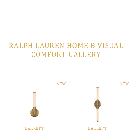
RALPH LAUREN HOME В VISUAL
COMFORT GALLERY
NEW
NEW
BARRETT
BARRETT