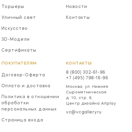
Торшеры
Новости
Уличный свет
Контакты
Искусство
3D-Модели
Сертификаты
ПОКУПАТЕЛЯМ
КОНТАКТЫ
8 (800) 302-61-96
Договор-Оферта
+7 (495) 798-16-96
Оплата и доставка
Москва, ул. Нижняя
Сыромятническая
Политика в отношении
д. 10, стр. 9,
обработки
Центр дизайна Artplay
персональных данных
vc@vcgallery.ru
Страница входа