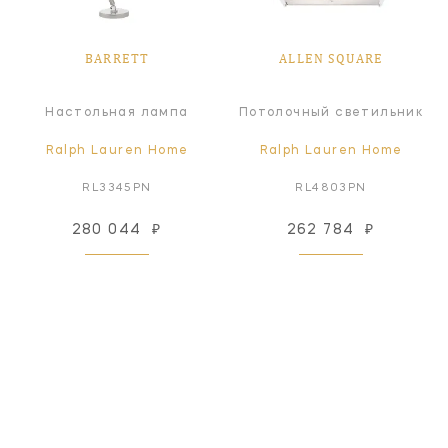
BARRETT
ALLEN SQUARE
Настольная лампа
Потолочный светильник
Ralph Lauren Home
Ralph Lauren Home
RL3345PN
RL4803PN
280 044
₽
262 784
₽