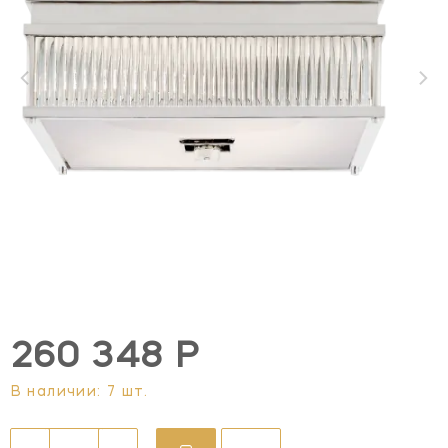
260 348 Р
В наличии: 7 шт.