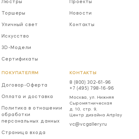
Люстры
Проекты
Торшеры
Новости
Уличный свет
Контакты
Искусство
3D-Модели
Сертификаты
ПОКУПАТЕЛЯМ
КОНТАКТЫ
8 (800) 302-61-96
Договор-Оферта
+7 (495) 798-16-96
Оплата и доставка
Москва, ул. Нижняя
Сыромятническая
Политика в отношении
д. 10, стр. 9,
обработки
Центр дизайна Artplay
персональных данных
vc@vcgallery.ru
Страница входа