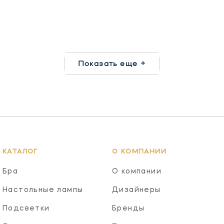
Показать еще +
КАТАЛОГ
О КОМПАНИИ
Бра
О компании
Настольные лампы
Дизайнеры
Подсветки
Бренды