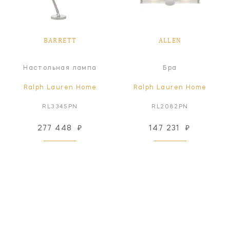
BARRETT
ALLEN
Настольная лампа
Бра
Ralph Lauren Home
Ralph Lauren Home
RL3345PN
RL2082PN
277 448
₽
147 231
₽