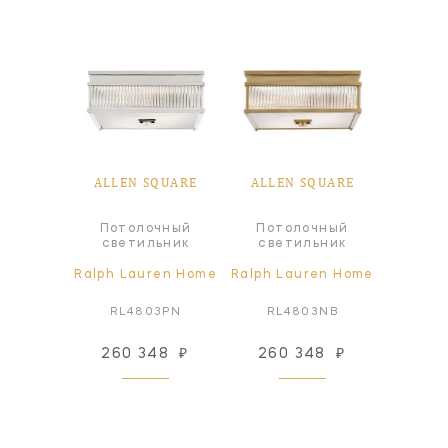
ALLEN SQUARE
ALLEN SQUARE
Потолочный
Потолочный
светильник
светильник
Ralph Lauren Home
Ralph Lauren Home
RL4803PN
RL4803NB
260 348
₽
260 348
₽