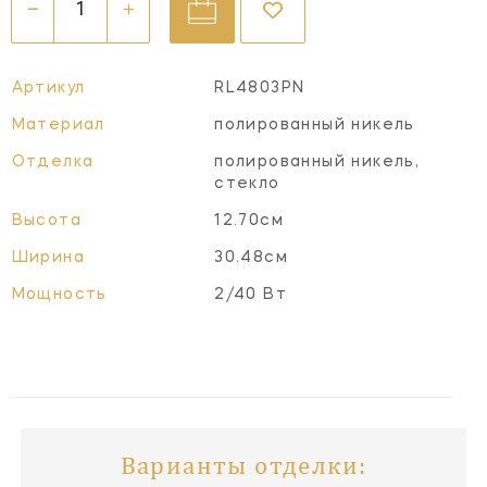
Артикул
RL4803PN
Материал
полированный никель
Отделка
полированный никель,
стекло
Высота
12.70см
Ширина
30.48см
Мощность
2/40 Вт
Варианты отделки: