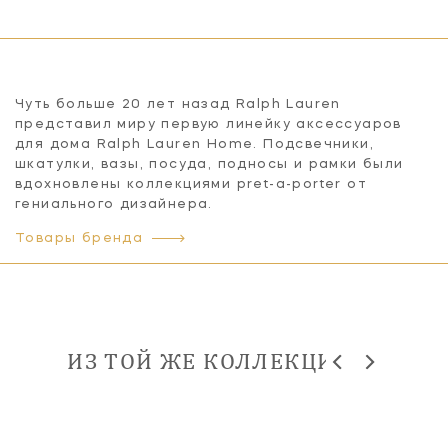
Чуть больше 20 лет назад Ralph Lauren
представил миру первую линейку аксессуаров
для дома Ralph Lauren Home. Подсвечники,
шкатулки, вазы, посуда, подносы и рамки были
вдохновлены коллекциями pret-a-porter от
гениального дизайнера.
Товары бренда
ИЗ ТОЙ ЖЕ КОЛЛЕКЦИИ