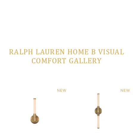
RALPH LAUREN HOME В VISUAL
COMFORT GALLERY
NEW
NEW