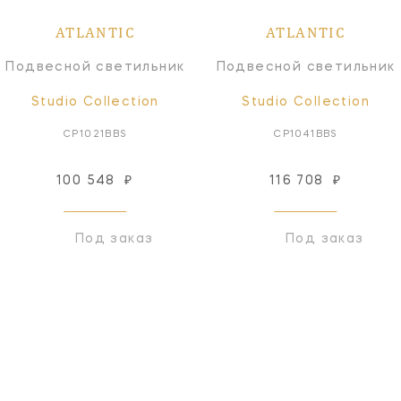
ATLANTIC
ATLANTIC
Подвесной светильник
Подвесной светильник
Studio Collection
Studio Collection
CP1021BBS
CP1041BBS
100 548
₽
116 708
₽
Под заказ
Под заказ