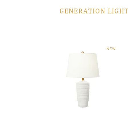
GENERATION LIGHT
NEW