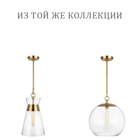
ИЗ ТОЙ ЖЕ КОЛЛЕКЦИИ