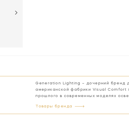
Generation Lighting – дочерний бренд
американской фабрики Visual Comfort
прошлого в современных моделях осв
Товары бренда