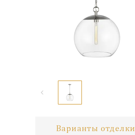
Варианты отделки