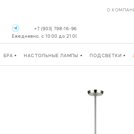
О КОМПАН
+7 (903) 798-16-96
Ежедневно, с 10:00 до 21:00
•
•
•
БРА
НАСТОЛЬНЫЕ ЛАМПЫ
ПОДСВЕТКИ